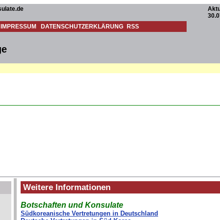
ulate.de
Aktu
30.0
IMPRESSUM
DATENSCHUTZERKLÄRUNG
RSS
ge
Weitere Informationen
Botschaften und Konsulate
Südkoreanische Vertretungen in Deutschland