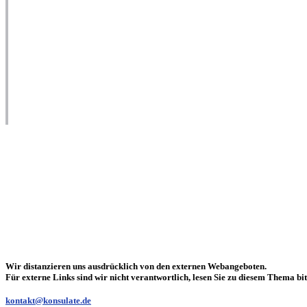
Wir distanzieren uns ausdrücklich von den externen Webangeboten.
Für externe Links sind wir nicht verantwortlich, lesen Sie zu diesem Thema bit
kontakt@konsulate.de