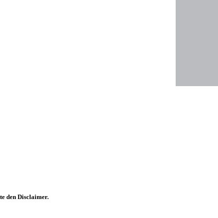
te den Disclaimer.