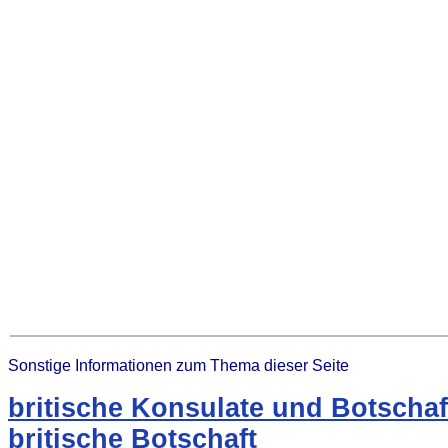
Sonstige Informationen zum Thema dieser Seite
britische Konsulate und Botschaf
britische Botschaft