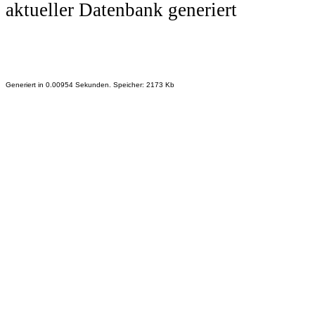
aktueller Datenbank generiert
Generiert in 0.00954 Sekunden. Speicher: 2173 Kb