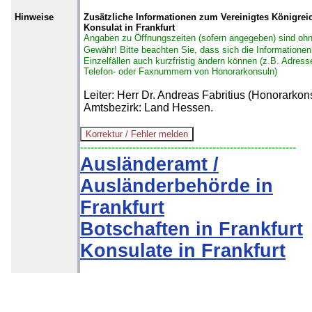
Hinweise
Zusätzliche Informationen zum Vereinigtes Königrei
Konsulat in Frankfurt
Angaben zu Öffnungszeiten (sofern angegeben) sind oh
Gewähr!
Bitte beachten Sie, dass sich die Informationen
Einzelfällen auch kurzfristig ändern können (z.B. Adress
Telefon- oder Faxnummern von Honorarkonsuln)
Leiter: Herr Dr. Andreas Fabritius (Honorarkons
Amtsbezirk: Land Hessen.
--------------------------------------------------------------
Ausländeramt /
Ausländerbehörde in
Frankfurt
Botschaften in Frankfurt
Konsulate in Frankfurt