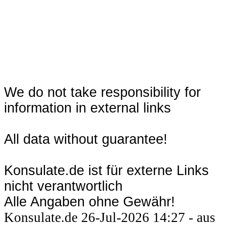
We do not take responsibility for
information in external links
All data without guarantee!
Konsulate.de ist für externe Links
nicht verantwortlich
Alle Angaben ohne Gewähr!
Konsulate.de 26-Jul-2026 14:27 - aus