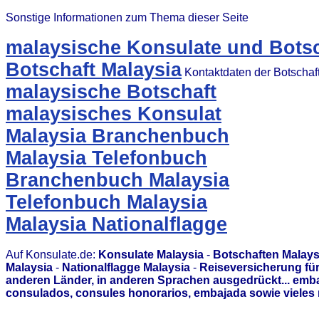
Sonstige Informationen zum Thema dieser Seite
malaysische Konsulate und Botsc
Botschaft Malaysia
Kontaktdaten der Botschaf
malaysische Botschaft
malaysisches Konsulat
Malaysia Branchenbuch
Malaysia Telefonbuch
Branchenbuch Malaysia
Telefonbuch Malaysia
Malaysia Nationalflagge
Auf Konsulate.de:
Konsulate Malaysia
-
Botschaften Malays
Malaysia
-
Nationalflagge Malaysia
-
Reiseversicherung für
anderen Länder, in anderen Sprachen ausgedrückt... emb
consulados, consules honorarios, embajada sowie vieles 