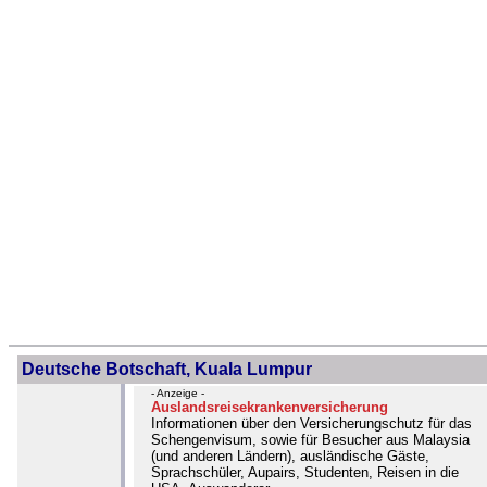
Deutsche Botschaft, Kuala Lumpur
- Anzeige -
Auslandsreisekrankenversicherung
Informationen über den Versicherungschutz für das
Schengenvisum, sowie für Besucher aus Malaysia
(und anderen Ländern), ausländische Gäste,
Sprachschüler, Aupairs, Studenten, Reisen in die