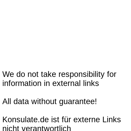
We do not take responsibility for
information in external links
All data without guarantee!
Konsulate.de ist für externe Links
nicht verantwortlich