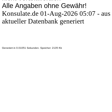
Alle Angaben ohne Gewähr!
Konsulate.de 01-Aug-2026 05:07 - aus
aktueller Datenbank generiert
Generiert in 0.01051 Sekunden. Speicher: 2135 Kb