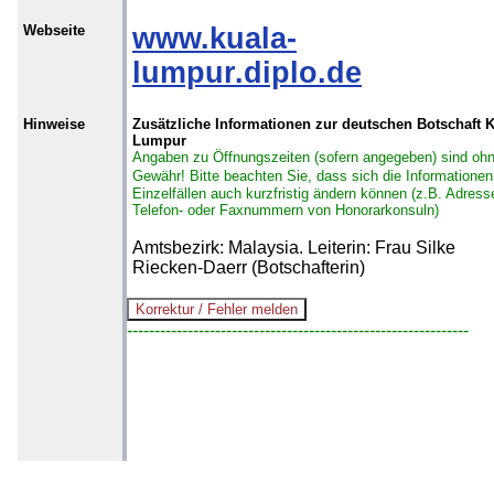
Webseite
www.kuala-
lumpur.diplo.de
Hinweise
Zusätzliche Informationen zur deutschen Botschaft 
Lumpur
Angaben zu Öffnungszeiten (sofern angegeben) sind oh
Gewähr!
Bitte beachten Sie, dass sich die Informationen
Einzelfällen auch kurzfristig ändern können (z.B. Adress
Telefon- oder Faxnummern von Honorarkonsuln)
Amtsbezirk: Malaysia. Leiterin: Frau Silke
Riecken-Daerr (Botschafterin)
--------------------------------------------------------------