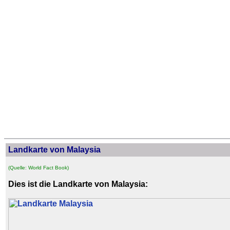
Landkarte von Malaysia
(Quelle: World Fact Book)
Dies ist die Landkarte von Malaysia: