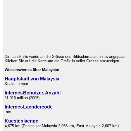
Die Landkarte wurde an die Grösse des Bildschirmauschnitts angepasst.
Klicken Sie auf die Karte um die Grafik in voller Grösse anzuzeigen.
Wissenswertes über Malaysia:
Hauptstadt von Malaysia
Kuala Lumpur
Internet-Benutzer, Anzahl
11.016 million (2005)
Internet-Laendercode
.my
Kuestenlaenge
4,675 km (Peninsular Malaysia 2,068 km, East Malaysia 2,607 km)