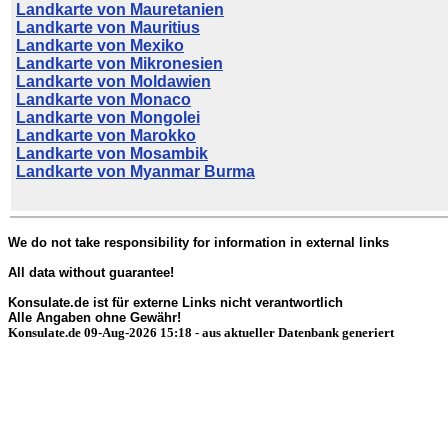
Landkarte von Mauretanien
Landkarte von Mauritius
Landkarte von Mexiko
Landkarte von Mikronesien
Landkarte von Moldawien
Landkarte von Monaco
Landkarte von Mongolei
Landkarte von Marokko
Landkarte von Mosambik
Landkarte von Myanmar Burma
We do not take responsibility for information in external links
All data without guarantee!
Konsulate.de ist für externe Links nicht verantwortlich
Alle Angaben ohne Gewähr!
Konsulate.de 09-Aug-2026 15:18 - aus aktueller Datenbank generiert