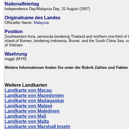
Nationalfeiertag
Independence Day/Malaysia Day, 31 August (1957)
Originalname des Landes
Offizieller Name:
Malaysia
Position
Southeastern Asia, peninsula bordering Thailand and northern one-third of 
island of Borneo, bordering Indonesia, Brunei, and the South China Sea, s
of Vietnam
Waehrung
ringgit (MYR)
Weitere Informationen finden Sie unter der Rubrik Zahlen und Fakten
Weitere Landkarten
Landkarte von Macau
Landkarte von Mazedonien
Landkarte von Madagaskar
Landkarte von Malawi
Landkarte von Malediven
Landkarte von Mali
Landkarte von Malta
Landkarte von Marshall Inseln