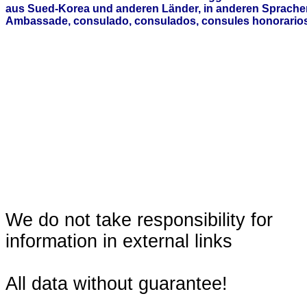
aus Sued-Korea und anderen Länder, in anderen Sprachen
Ambassade, consulado, consulados, consules honorarios,
We do not take responsibility for
information in external links
All data without guarantee!