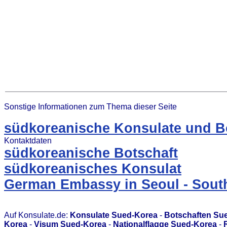
Sonstige Informationen zum Thema dieser Seite
südkoreanische Konsulate und Bo
Kontaktdaten
südkoreanische Botschaft
südkoreanisches Konsulat
German Embassy in Seoul - Sout
Auf Konsulate.de:
Konsulate Sued-Korea
-
Botschaften Su
Korea
-
Visum Sued-Korea
-
Nationalflagge Sued-Korea
-