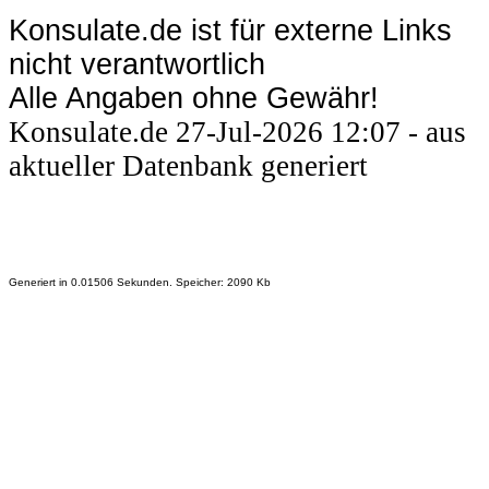
Konsulate.de ist für externe Links
nicht verantwortlich
Alle Angaben ohne Gewähr!
Konsulate.de 27-Jul-2026 12:07 - aus
aktueller Datenbank generiert
Generiert in 0.01506 Sekunden. Speicher: 2090 Kb