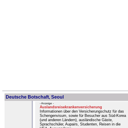
Deutsche Botschaft, Seoul
- Anzeige -
Auslandsreisekrankenversicherung
Informationen über den Versicherungschutz für das
Schengenvisum, sowie für Besucher aus Süd-Korea
(und anderen Ländern), ausländische Gäste,
Sprachschüler, Aupairs, Studenten, Reisen in die