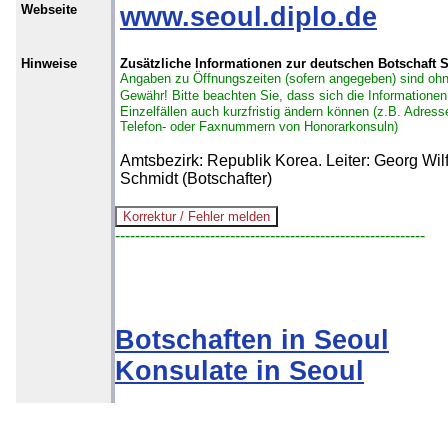
Webseite
www.seoul.diplo.de
Hinweise
Zusätzliche Informationen zur deutschen Botschaft 
Angaben zu Öffnungszeiten (sofern angegeben) sind oh
Gewähr!
Bitte beachten Sie, dass sich die Informationen
Einzelfällen auch kurzfristig ändern können (z.B. Adress
Telefon- oder Faxnummern von Honorarkonsuln)
Amtsbezirk: Republik Korea. Leiter: Georg Wilf
Schmidt (Botschafter)
--------------------------------------------------------------
Botschaften in Seoul
Konsulate in Seoul