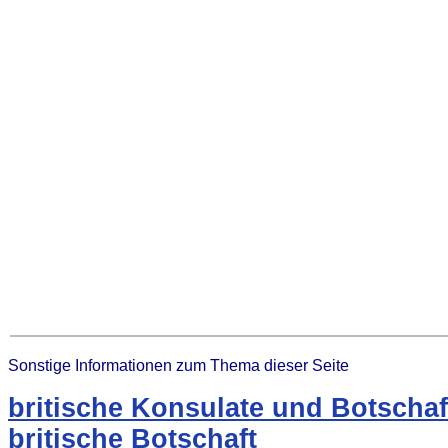
Sonstige Informationen zum Thema dieser Seite
britische Konsulate und Botschaf
britische Botschaft