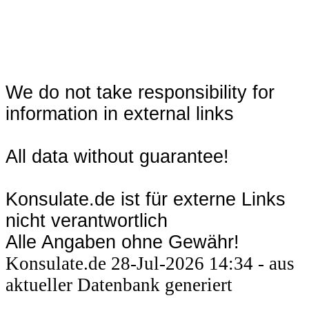
We do not take responsibility for
information in external links
All data without guarantee!
Konsulate.de ist für externe Links
nicht verantwortlich
Alle Angaben ohne Gewähr!
Konsulate.de 28-Jul-2026 14:34 - aus
aktueller Datenbank generiert