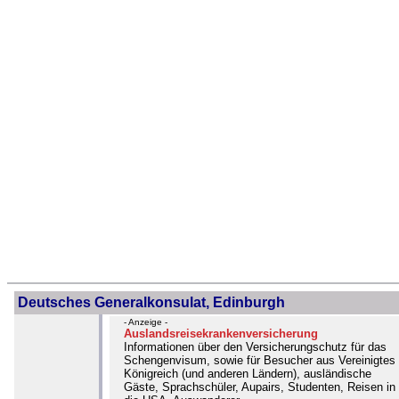
Deutsches Generalkonsulat, Edinburgh
- Anzeige -
Auslandsreisekrankenversicherung
Informationen über den Versicherungschutz für das
Schengenvisum, sowie für Besucher aus Vereinigtes
Königreich (und anderen Ländern), ausländische
Gäste, Sprachschüler, Aupairs, Studenten, Reisen in