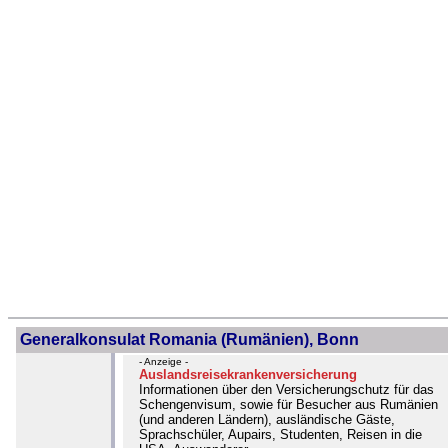
Generalkonsulat Romania (Rumänien), Bonn
- Anzeige -
Auslandsreisekrankenversicherung
Informationen über den Versicherungschutz für das
Schengenvisum, sowie für Besucher aus Rumänien
(und anderen Ländern), ausländische Gäste,
Sprachschüler, Aupairs, Studenten, Reisen in die