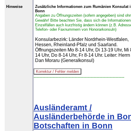
Hinweise
Zusätzliche Informationen zum Rumänien Konsulat 
Bonn
Angaben zu Öffnungszeiten (sofern angegeben) sind oh
Gewähr!
Bitte beachten Sie, dass sich die Informationen
Einzelfällen auch kurzfristig ändern können (z.B. Adress
Telefon- oder Faxnummern von Honorarkonsuln)
Konsularbezirk: Länder Nordrhein-Westfalen,
Hessen, Rheinland-Pfalz und Saarland.
Öffnungszeiten Mo 8-14 Uhr, Di 13-19 Uhr, Mi 
14 Uhr, Do 8-14 Uhr, Fr 8-14 Uhr. Leiter: Herrn
Dan Moraru (Generalkonsul)
--------------------------------------------------------------
Ausländeramt /
Ausländerbehörde in Bo
Botschaften in Bonn