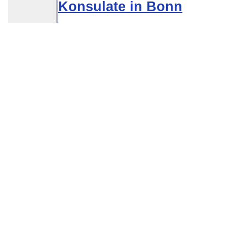
Konsulate in Bonn