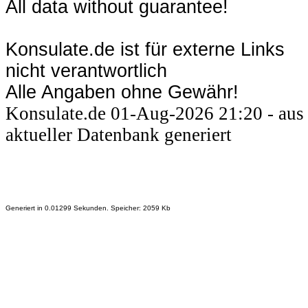
All data without guarantee!
Konsulate.de ist für externe Links
nicht verantwortlich
Alle Angaben ohne Gewähr!
Konsulate.de 01-Aug-2026 21:20 - aus
aktueller Datenbank generiert
Generiert in 0.01299 Sekunden. Speicher: 2059 Kb