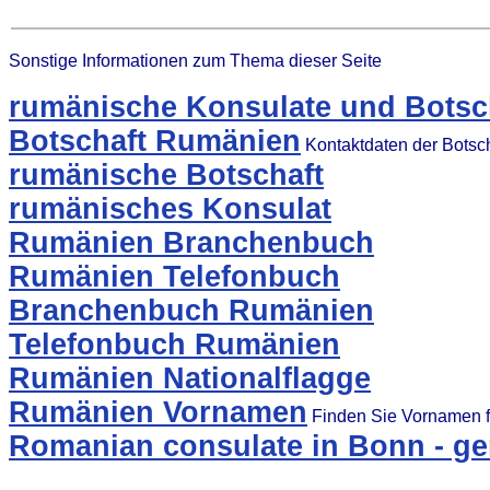
Sonstige Informationen zum Thema dieser Seite
rumänische Konsulate und Botsch
Botschaft Rumänien
Kontaktdaten der Botsc
rumänische Botschaft
rumänisches Konsulat
Rumänien Branchenbuch
Rumänien Telefonbuch
Branchenbuch Rumänien
Telefonbuch Rumänien
Rumänien Nationalflagge
Rumänien Vornamen
Finden Sie Vornamen f
Romanian consulate in Bonn - g