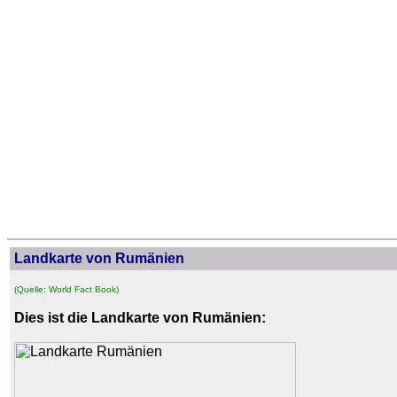
Landkarte von Rumänien
(Quelle: World Fact Book)
Dies ist die Landkarte von Rumänien: