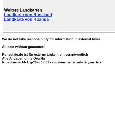
Weitere Landkarten
Landkarte von Russland
Landkarte von Ruanda
We do not take responsibility for information in external links
All data without guarantee!
Konsulate.de ist für externe Links nicht verantwortlich
Alle Angaben ohne Gewähr!
Konsulate.de 10-Aug-2026 12:03 - aus aktueller Datenbank generiert