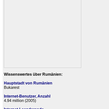
Wissenswertes über Rumänien:
Hauptstadt von Rumänien
Bukarest
Internet-Benutzer, Anzahl
4.94 million (2005)