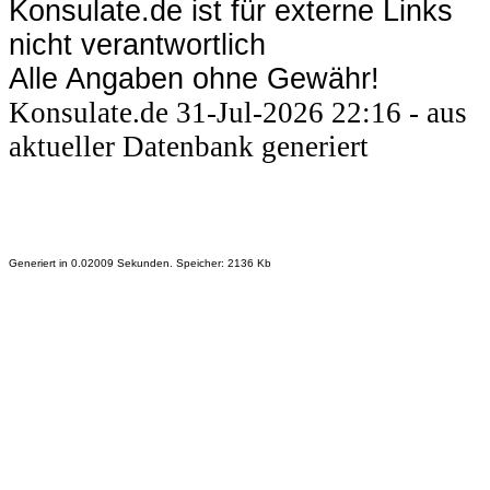
Konsulate.de ist für externe Links
nicht verantwortlich
Alle Angaben ohne Gewähr!
Konsulate.de 31-Jul-2026 22:16 - aus
aktueller Datenbank generiert
Generiert in 0.02009 Sekunden. Speicher: 2136 Kb