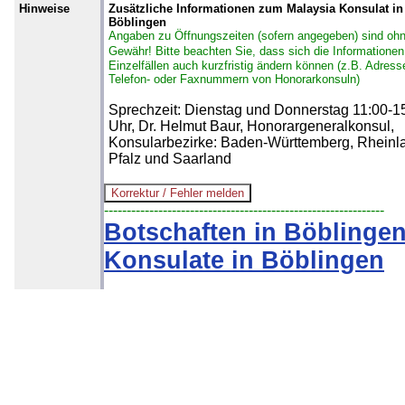
Hinweise
Zusätzliche Informationen zum Malaysia Konsulat in
Böblingen
Angaben zu Öffnungszeiten (sofern angegeben) sind oh
Gewähr!
Bitte beachten Sie, dass sich die Informationen
Einzelfällen auch kurzfristig ändern können (z.B. Adress
Telefon- oder Faxnummern von Honorarkonsuln)
Sprechzeit: Dienstag und Donnerstag 11:00-1
Uhr, Dr. Helmut Baur, Honorargeneralkonsul,
Konsularbezirke: Baden-Württemberg, Rheinl
Pfalz und Saarland
--------------------------------------------------------------
Botschaften in Böblinge
Konsulate in Böblingen