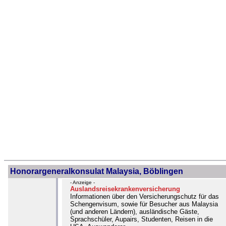
Honorargeneralkonsulat Malaysia, Böblingen
- Anzeige -
Auslandsreisekrankenversicherung
Informationen über den Versicherungschutz für das
Schengenvisum, sowie für Besucher aus Malaysia
(und anderen Ländern), ausländische Gäste,
Sprachschüler, Aupairs, Studenten, Reisen in die