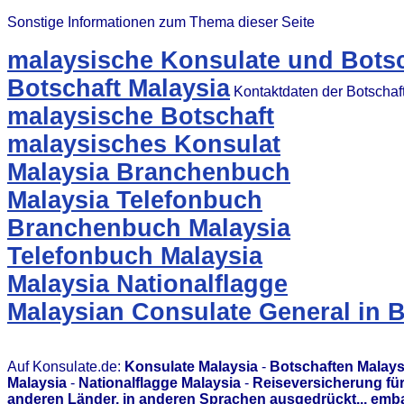
Sonstige Informationen zum Thema dieser Seite
malaysische Konsulate und Botsc
Botschaft Malaysia
Kontaktdaten der Botschaf
malaysische Botschaft
malaysisches Konsulat
Malaysia Branchenbuch
Malaysia Telefonbuch
Branchenbuch Malaysia
Telefonbuch Malaysia
Malaysia Nationalflagge
Malaysian Consulate General in 
Auf Konsulate.de:
Konsulate Malaysia
-
Botschaften Malays
Malaysia
-
Nationalflagge Malaysia
-
Reiseversicherung für
anderen Länder, in anderen Sprachen ausgedrückt... emb