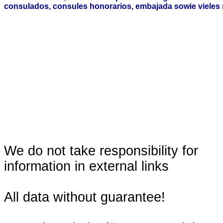
consulados, consules honorarios, embajada sowie vieles 
We do not take responsibility for
information in external links
All data without guarantee!