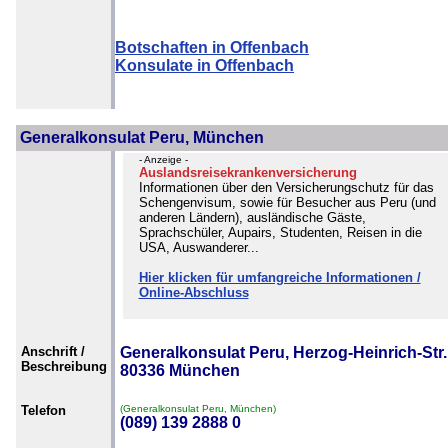
Botschaften in Offenbach
Konsulate in Offenbach
Generalkonsulat Peru, München
- Anzeige -
Auslandsreisekrankenversicherung
Informationen über den Versicherungschutz für das
Schengenvisum, sowie für Besucher aus Peru (und
anderen Ländern), ausländische Gäste,
Sprachschüler, Aupairs, Studenten, Reisen in die
USA, Auswanderer...
Hier klicken für umfangreiche Informationen /
Online-Abschluss
Anschrift /
Generalkonsulat Peru, Herzog-Heinrich-Str.
Beschreibung
80336 München
Telefon
(Generalkonsulat Peru, München)
(089) 139 2888 0