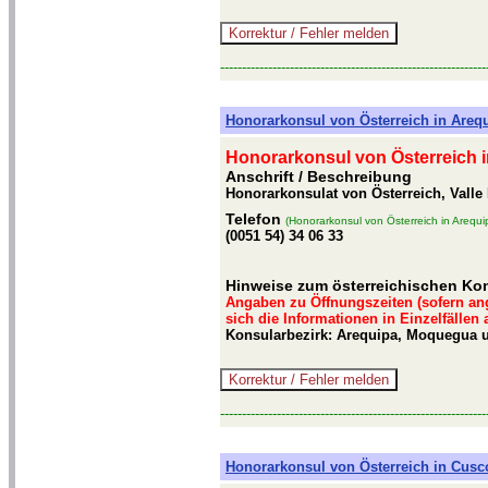
-------------------------------------------------------------
Honorarkonsul von Österreich in Arequ
Honorarkonsul von Österreich i
Anschrift / Beschreibung
Honorarkonsulat von Österreich, Valle
Telefon
(Honorarkonsul von Österreich in Arequi
(0051 54) 34 06 33
Hinweise zum österreichischen Kon
Angaben zu Öffnungszeiten (sofern an
sich die Informationen in Einzelfällen
Konsularbezirk: Arequipa, Moquegua u
-------------------------------------------------------------
Honorarkonsul von Österreich in Cusc