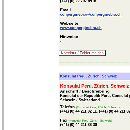
(+41) (0) 22 707 4918
Email
conperginebra@conperginebra.ch
Webseite
www.conperginebra.ch
Hinweise
-
-------------------------------------------------------------
Konsulat Peru, Zürich, Schweiz
Konsulat Peru, Zürich, Schweiz
Anschrift / Beschreibung
Konsulat der Republik Peru, Consulat 
Schweiz / Switzerland
Telefon
(Konsulat Peru, Zürich, Schweiz)
(+41) (0) 44 211 82 11, (+41) (0) 44 211 8
Fax
(Konsulat Peru, Zürich, Schweiz)
(+41) (0) 44 211 88 30