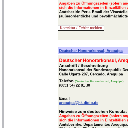
Angaben zu Öffnungszeiten (sofern an
sich die Informationen in Einzelfällen
Amtsbezirk: Peru. Email der Visastell
(außerordentliche und bevollmächtigte
-------------------------------------------------------------
Deutscher Honorarkonsul, Arequipa
Deutscher Honorarkonsul, Are
Anschrift / Beschreibung
Honorarkonsul der Bundesrepublik Deut
Calle Ugarte 207, Cercado, Arequipa
Telefon
(Deutscher Honorarkonsul, Arequipa)
(0051 54) 22 81 30
Email
arequipa@hk-diplo.de
Hinweise zum deutschen Konsulat 
Angaben zu Öffnungszeiten (sofern an
sich die Informationen in Einzelfällen
Amtsbezirke: Departamentos Arequipa,