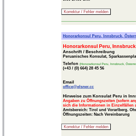
-------------------------------------------------------------
Honorarkonsul Peru, Innsbruck, Österr
Honorarkonsul Peru, Innsbruck,
Anschrift / Beschreibung
Peruanisches Konsulat, Sparkassenplatz
Telefon
(Honorarkonsul Peru, Innsbruck, Österre
(+43 / (0) 664) 28 45 56
Email
office@elsner.cc
Hinweise zum Konsulat Peru in In
Angaben zu Öffnungszeiten (sofern an
sich die Informationen in Einzelfällen
Amtsbereich: Tirol und Vorarlberg. O
Öffnungszeiten: Nach Vereinbarung