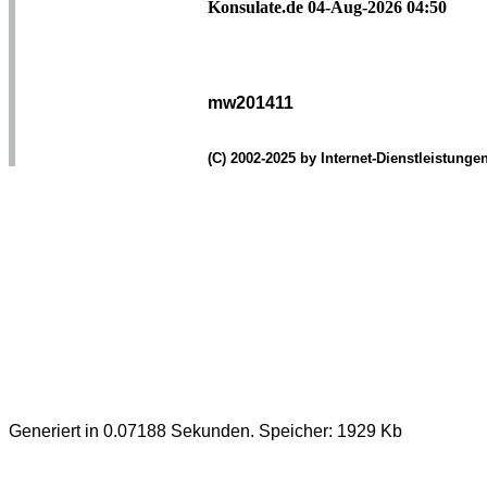
Konsulate.de 04-Aug-2026 04:50
mw201411
(C) 2002-2025 by Internet-Dienstleistung
Generiert in 0.07188 Sekunden. Speicher: 1929 Kb