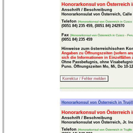
Honorarkonsul von Österreich i
Anschrift / Beschreibung
Honorarkonsulat von Österreich, Calle
Telefon
(Honorarkonsul von Österreich in Cusco 
(0051 84) 235 459, (0051 84) 242970
Fax
(Honorarkonsul von Österreich in Cusco - Per
(0051 84) 235 459
Hinweise zum österreichischen Ko
Angaben zu Öffnungszeiten (sofern an
sich die Informationen in Einzelfällen
Ohne Passbefugnis, ohne Visabefugnis
Puno. Öffnungszeiten Mo, Mi, Do 10-12
-------------------------------------------------------------
Honorarkonsul von Österreich in Trujil
Honorarkonsul von Österreich in 
Anschrift / Beschreibung
Honorarkonsulat von Österreich, Jr. In
Telefon
(Honorarkonsul von Österreich in Trujillo 