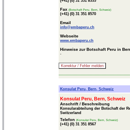
(+41) (0) 31 351 8555
Fax
(Botschaft Peru, Bern, Schweiz)
(+41) (0) 31 351 8570
Email
info@embaperu.ch
Webseite
www.embaperu.ch
Hinweise zur Botschaft Peru in Ber
-
-------------------------------------------------------------
Konsulat Peru, Bern, Schweiz
Konsulat Peru, Bern, Schweiz
Anschrift / Beschreibung
Konsularabteilung der Botschaft der R
Switzerland
Telefon
(Konsulat Peru, Bern, Schweiz)
(+41) (0) 31 351 8567