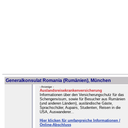
Generalkonsulat Romania (Rumänien), München
- Anzeige -
Auslandsreisekrankenversicherung
Informationen über den Versicherungschutz für das
Schengenvisum, sowie für Besucher aus Rumänien
(und anderen Ländern), ausländische Gäste,
Sprachschüler, Aupairs, Studenten, Reisen in die
USA, Auswanderer...
Hier klicken für umfangreiche Informationen /
Online-Abschluss