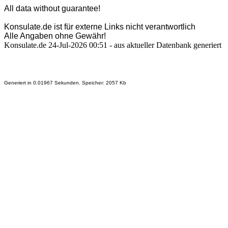
All data without guarantee!
Konsulate.de ist für externe Links nicht verantwortlich
Alle Angaben ohne Gewähr!
Konsulate.de 24-Jul-2026 00:51 - aus aktueller Datenbank generiert
Generiert in 0.01967 Sekunden. Speicher: 2057 Kb