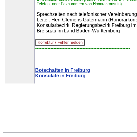
Telefon- oder Faxnummern von Honorarkonsuln)
Sprechzeiten nach telefonischer Vereinbarung
Leiter: Herr Clemens Gütermann (Honorarkons
Konsularbezirk: Regierungsbezirk Freiburg im
Breisgau im Land Baden-Württemberg
--------------------------------------------------------------
Botschaften in Freiburg
Konsulate in Freiburg