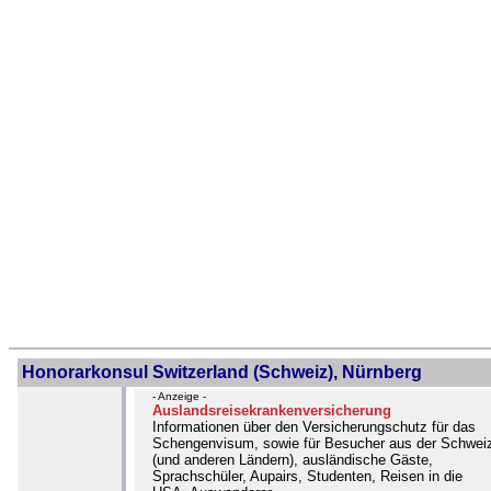
Honorarkonsul Switzerland (Schweiz), Nürnberg
- Anzeige -
Auslandsreisekrankenversicherung
Informationen über den Versicherungschutz für das
Schengenvisum, sowie für Besucher aus der Schwei
(und anderen Ländern), ausländische Gäste,
Sprachschüler, Aupairs, Studenten, Reisen in die