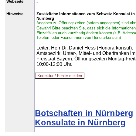
Webseite
-
Hinweise
Zusätzliche Informationen zum Schweiz Konsulat in
Nürnberg
Angaben zu Öffnungszeiten (sofern angegeben) sind oh
Gewähr!
Bitte beachten Sie, dass sich die Informationen
Einzelfällen auch kurzfristig ändern können (z.B. Adress
Telefon- oder Faxnummern von Honorarkonsuln)
Leiter: Herr Dr. Daniel Hess (Honorarkonsul).
Amtsbezirk: Unter-, Mittel- und Oberfranken im
Freistaat Bayern. Öffnungszeiten Montag-Frei
10:00-12:00 Uhr.
--------------------------------------------------------------
Botschaften in Nürnberg
Konsulate in Nürnberg