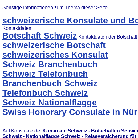
Sonstige Informationen zum Thema dieser Seite
schweizerische Konsulate und Bo
Kontaktdaten
Botschaft Schweiz
Kontaktdaten der Botschaft
schweizerische Botschaft
schweizerisches Konsulat
Schweiz Branchenbuch
Schweiz Telefonbuch
Branchenbuch Schweiz
Telefonbuch Schweiz
Schweiz Nationalflagge
Swiss Honorary Consulate in Nü
Auf Konsulate.de:
Konsulate Schweiz
-
Botschaften Schwei
Schweiz
-
Nationalflagge Schweiz
-
Reiseversicherung für