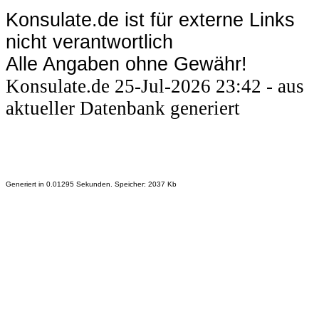
Konsulate.de ist für externe Links
nicht verantwortlich
Alle Angaben ohne Gewähr!
Konsulate.de 25-Jul-2026 23:42 - aus
aktueller Datenbank generiert
Generiert in 0.01295 Sekunden. Speicher: 2037 Kb