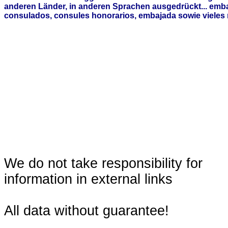
anderen Länder, in anderen Sprachen ausgedrückt... emb
consulados, consules honorarios, embajada sowie vieles 
We do not take responsibility for
information in external links
All data without guarantee!