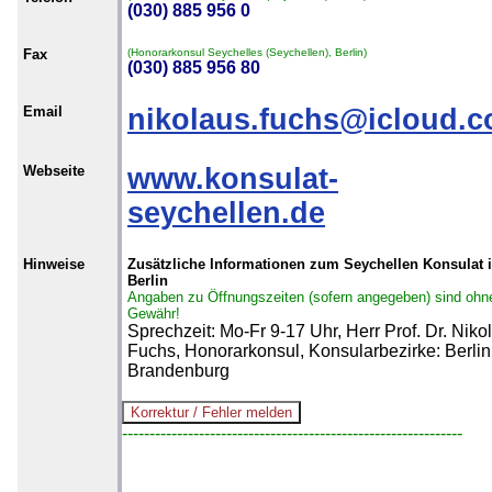
(030) 885 956 0
Fax
(Honorarkonsul Seychelles (Seychellen), Berlin)
(030) 885 956 80
Email
nikolaus.fuchs@icloud.
Webseite
www.konsulat-
seychellen.de
Hinweise
Zusätzliche Informationen zum Seychellen Konsulat 
Berlin
Angaben zu Öffnungszeiten (sofern angegeben) sind ohn
Gewähr!
Sprechzeit: Mo-Fr 9-17 Uhr, Herr Prof. Dr. Niko
Fuchs, Honorarkonsul, Konsularbezirke: Berlin
Brandenburg
--------------------------------------------------------------