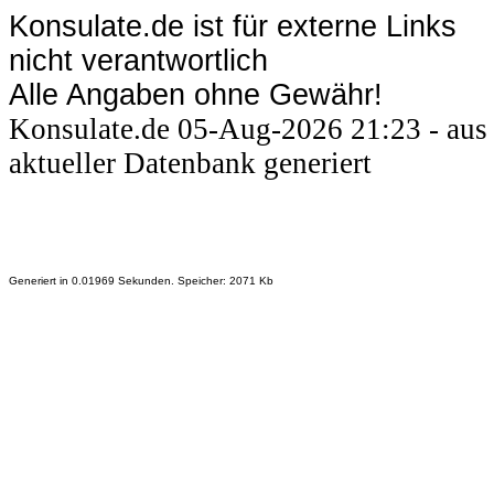
Konsulate.de ist für externe Links
nicht verantwortlich
Alle Angaben ohne Gewähr!
Konsulate.de 05-Aug-2026 21:23 - aus
aktueller Datenbank generiert
Generiert in 0.01969 Sekunden. Speicher: 2071 Kb