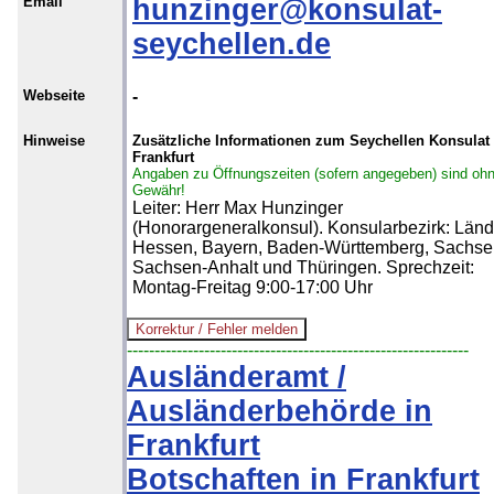
Email
hunzinger@konsulat-
seychellen.de
Webseite
-
Hinweise
Zusätzliche Informationen zum Seychellen Konsulat 
Frankfurt
Angaben zu Öffnungszeiten (sofern angegeben) sind oh
Gewähr!
Leiter: Herr Max Hunzinger
(Honorargeneralkonsul). Konsularbezirk: Länd
Hessen, Bayern, Baden-Württemberg, Sachse
Sachsen-Anhalt und Thüringen. Sprechzeit:
Montag-Freitag 9:00-17:00 Uhr
--------------------------------------------------------------
Ausländeramt /
Ausländerbehörde in
Frankfurt
Botschaften in Frankfurt