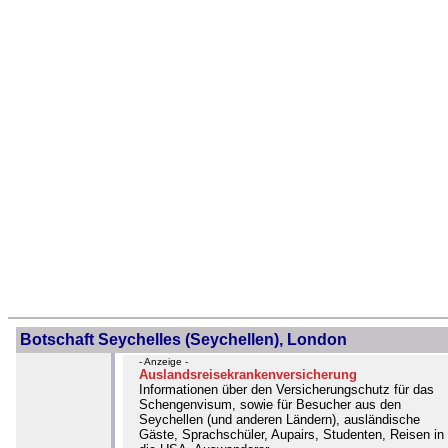
Botschaft Seychelles (Seychellen), London
- Anzeige -
Auslandsreisekrankenversicherung
Informationen über den Versicherungschutz für das
Schengenvisum, sowie für Besucher aus den
Seychellen (und anderen Ländern), ausländische
Gäste, Sprachschüler, Aupairs, Studenten, Reisen in