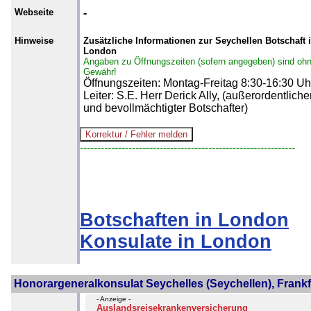
Webseite
-
Hinweise
Zusätzliche Informationen zur Seychellen Botschaft 
London
Angaben zu Öffnungszeiten (sofern angegeben) sind oh
Gewähr!
Öffnungszeiten: Montag-Freitag 8:30-16:30 Uh
Leiter: S.E. Herr Derick Ally, (außerordentliche
und bevollmächtigter Botschafter)
--------------------------------------------------------------
Botschaften in London
Konsulate in London
Honorargeneralkonsulat Seychelles (Seychellen), Frankf
- Anzeige -
Auslandsreisekrankenversicherung