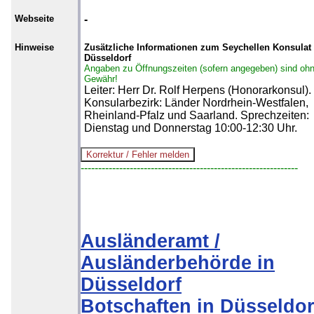
Webseite
-
Hinweise
Zusätzliche Informationen zum Seychellen Konsulat 
Düsseldorf
Angaben zu Öffnungszeiten (sofern angegeben) sind oh
Gewähr!
Leiter: Herr Dr. Rolf Herpens (Honorarkonsul).
Konsularbezirk: Länder Nordrhein-Westfalen,
Rheinland-Pfalz und Saarland. Sprechzeiten:
Dienstag und Donnerstag 10:00-12:30 Uhr.
--------------------------------------------------------------
Ausländeramt /
Ausländerbehörde in
Düsseldorf
Botschaften in Düsseldor