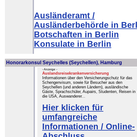
Ausländeramt /
Ausländerbehörde in Berl
Botschaften in Berlin
Konsulate in Berlin
Honorarkonsul Seychelles (Seychellen), Hamburg
- Anzeige -
Auslandsreisekrankenversicherung
Informationen über den Versicherungschutz für das
Schengenvisum, sowie für Besucher aus den
Seychellen (und anderen Ländern), ausländische
Gäste, Sprachschüler, Aupairs, Studenten, Reisen in
die USA, Auswanderer...
Hier klicken für
umfangreiche
Informationen / Online-
Abschluss