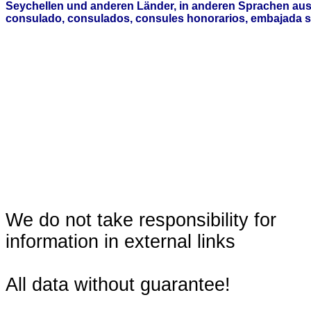
Seychellen und anderen Länder, in anderen Sprachen aus
consulado, consulados, consules honorarios, embajada s
We do not take responsibility for
information in external links
All data without guarantee!