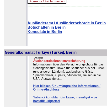
--------------------------------------------------------------
Ausländeramt / Ausländerbehörde in Berlin
Botschaften in Berlin
Konsulate in Berlin
Generalkonsulat Türkiye (Türkei), Berlin
- Anzeige -
Auslandsreisekrankenversicherung
Informationen über den Versicherungschutz für das
Schengenvisum, sowie für Besucher aus der Türkei
(und anderen Ländern), ausländische Gäste,
Sprachschüler, Aupairs, Studenten, Reisen in die
USA, Auswanderer...
Hier klicken für umfangreiche Informationen /
Online-Abschluss
Yabanci konuklar icin kaza-, mesuliyet – ve
hastalik –sigortasi