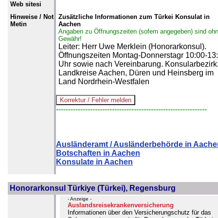
Web sitesi
Hinweise / Not
Zusätzliche Informationen zum Türkei Konsulat in
Metin
Aachen
Angaben zu Öffnungszeiten (sofern angegeben) sind oh
Gewähr!
Leiter: Herr Uwe Merklein (Honorarkonsul).
Öffnungszeiten Montag-Donnerstagr 10:00-13
Uhr sowie nach Vereinbarung. Konsularbezirk
Landkreise Aachen, Düren und Heinsberg im
Land Nordrhein-Westfalen
--------------------------------------------------------------
Ausländeramt / Ausländerbehörde in Aache
Botschaften in Aachen
Konsulate in Aachen
Honorarkonsul Türkiye (Türkei), Regensburg
- Anzeige -
Auslandsreisekrankenversicherung
Informationen über den Versicherungschutz für das