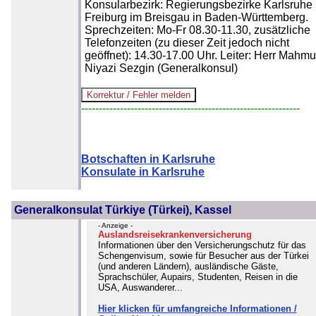
Konsularbezirk: Regierungsbezirke Karlsruhe
Freiburg im Breisgau in Baden-Württemberg.
Sprechzeiten: Mo-Fr 08.30-11.30, zusätzliche
Telefonzeiten (zu dieser Zeit jedoch nicht
geöffnet): 14.30-17.00 Uhr. Leiter: Herr Mahmu
Niyazi Sezgin (Generalkonsul)
--------------------------------------------------------------
Botschaften in Karlsruhe
Konsulate in Karlsruhe
Generalkonsulat Türkiye (Türkei), Kassel
- Anzeige -
Auslandsreisekrankenversicherung
Informationen über den Versicherungschutz für das
Schengenvisum, sowie für Besucher aus der Türkei
(und anderen Ländern), ausländische Gäste,
Sprachschüler, Aupairs, Studenten, Reisen in die
USA, Auswanderer...
Hier klicken für umfangreiche Informationen /