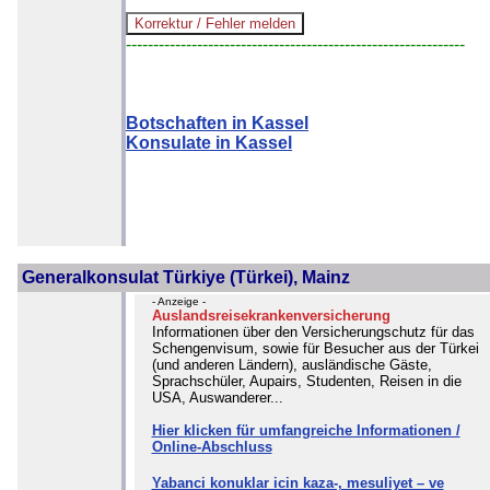
--------------------------------------------------------------
Botschaften in Kassel
Konsulate in Kassel
Generalkonsulat Türkiye (Türkei), Mainz
- Anzeige -
Auslandsreisekrankenversicherung
Informationen über den Versicherungschutz für das
Schengenvisum, sowie für Besucher aus der Türkei
(und anderen Ländern), ausländische Gäste,
Sprachschüler, Aupairs, Studenten, Reisen in die
USA, Auswanderer...
Hier klicken für umfangreiche Informationen /
Online-Abschluss
Yabanci konuklar icin kaza-, mesuliyet – ve