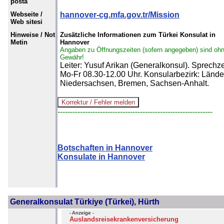
posta
Webseite /
hannover-cg.mfa.gov.tr/Mission
Web sitesi
Hinweise / Not
Zusätzliche Informationen zum Türkei Konsulat in
Metin
Hannover
Angaben zu Öffnungszeiten (sofern angegeben) sind oh
Gewähr!
Leiter: Yusuf Arikan (Generalkonsul). Sprechze
Mo-Fr 08.30-12.00 Uhr. Konsularbezirk: Lände
Niedersachsen, Bremen, Sachsen-Anhalt.
--------------------------------------------------------------
Botschaften in Hannover
Konsulate in Hannover
Generalkonsulat Türkiye (Türkei), Hürth
- Anzeige -
Auslandsreisekrankenversicherung