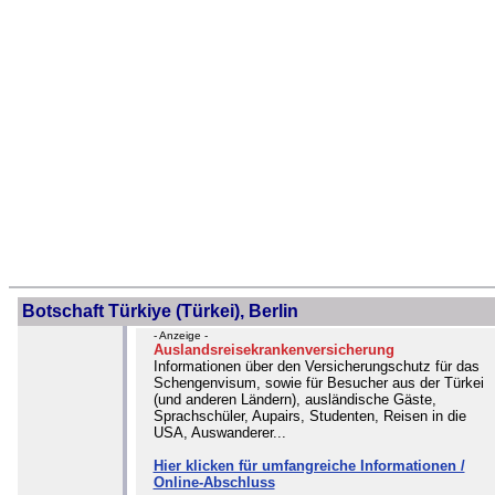
Botschaft Türkiye (Türkei), Berlin
- Anzeige -
Auslandsreisekrankenversicherung
Informationen über den Versicherungschutz für das
Schengenvisum, sowie für Besucher aus der Türkei
(und anderen Ländern), ausländische Gäste,
Sprachschüler, Aupairs, Studenten, Reisen in die
USA, Auswanderer...
Hier klicken für umfangreiche Informationen /
Online-Abschluss