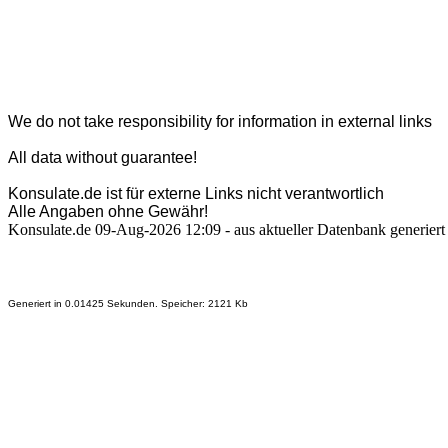
We do not take responsibility for information in external links
All data without guarantee!
Konsulate.de ist für externe Links nicht verantwortlich
Alle Angaben ohne Gewähr!
Konsulate.de 09-Aug-2026 12:09 - aus aktueller Datenbank generiert
Generiert in 0.01425 Sekunden. Speicher: 2121 Kb