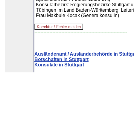
Konsularbezirk: Regierungsbezirke Stuttgart 
Tübingen im Land Baden-Württemberg. Leiteri
Frau Makbule Kocak (Generalkonsulin)
--------------------------------------------------------------
Ausländeramt / Ausländerbehörde in Stuttg
Botschaften in Stuttgart
Konsulate in Stuttgart