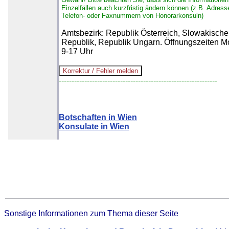
Einzelfällen auch kurzfristig ändern können (z.B. Adress
Telefon- oder Faxnummern von Honorarkonsuln)
Amtsbezirk: Republik Österreich, Slowakische
Republik, Republik Ungarn. Öffnungszeiten M
9-17 Uhr
--------------------------------------------------------------
Botschaften in Wien
Konsulate in Wien
Sonstige Informationen zum Thema dieser Seite