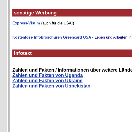
sonstige Werbung
Express-Visum
(auch für die USA!)
Kostenlose Infobroschüren Greencard USA
- Leben und Arbeiten i
Infotext
Zahlen und Fakten / Informationen über weitere Lände
Zahlen und Fakten von Uganda
Zahlen und Fakten von Ukraine
Zahlen und Fakten von Usbekistan