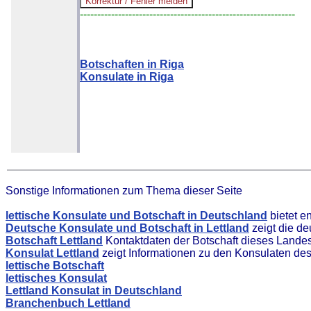
--------------------------------------------------------------
Botschaften in Riga
Konsulate in Riga
Sonstige Informationen zum Thema dieser Seite
lettische Konsulate und Botschaft in Deutschland
bietet e
Deutsche Konsulate und Botschaft in Lettland
zeigt die d
Botschaft Lettland
Kontaktdaten der Botschaft dieses Lande
Konsulat Lettland
zeigt Informationen zu den Konsulaten de
lettische Botschaft
lettisches Konsulat
Lettland Konsulat in Deutschland
Branchenbuch Lettland