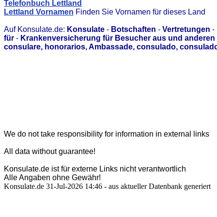
Telefonbuch Lettland
Lettland Vornamen
Finden Sie Vornamen für dieses Land
Auf Konsulate.de:
Konsulate
-
Botschaften
-
Vertretungen
-
für
-
Krankenversicherung für Besucher aus und anderen 
consulare, honorarios, Ambassade, consulado, consulado
We do not take responsibility for information in external links
All data without guarantee!
Konsulate.de ist für externe Links nicht verantwortlich
Alle Angaben ohne Gewähr!
Konsulate.de 31-Jul-2026 14:46 - aus aktueller Datenbank generiert