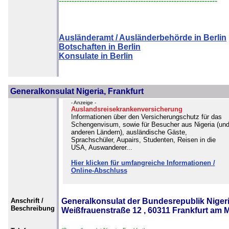
--------------------------------------------------------------
Ausländeramt / Ausländerbehörde in Berlin
Botschaften in Berlin
Konsulate in Berlin
Generalkonsulat Nigeria, Frankfurt
- Anzeige -
Auslandsreisekrankenversicherung
Informationen über den Versicherungschutz für das
Schengenvisum, sowie für Besucher aus Nigeria (un
anderen Ländern), ausländische Gäste,
Sprachschüler, Aupairs, Studenten, Reisen in die
USA, Auswanderer...
Hier klicken für umfangreiche Informationen /
Online-Abschluss
Anschrift /
Generalkonsulat der Bundesrepublik Nigeri
Beschreibung
Weißfrauenstraße 12 , 60311 Frankfurt am 