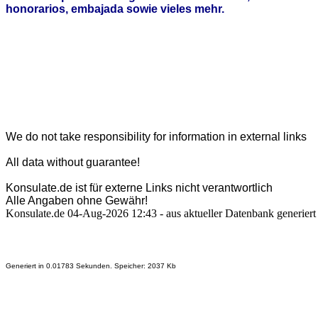
honorarios, embajada sowie vieles mehr.
We do not take responsibility for information in external links
All data without guarantee!
Konsulate.de ist für externe Links nicht verantwortlich
Alle Angaben ohne Gewähr!
Konsulate.de 04-Aug-2026 12:43 - aus aktueller Datenbank generiert
Generiert in 0.01783 Sekunden. Speicher: 2037 Kb