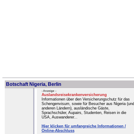
Botschaft Nigeria, Berlin
- Anzeige -
Auslandsreisekrankenversicherung
Informationen über den Versicherungschutz für das
Schengenvisum, sowie für Besucher aus Nigeria (un
anderen Ländern), ausländische Gäste,
Sprachschüler, Aupairs, Studenten, Reisen in die
USA, Auswanderer...
Hier klicken für umfangreiche Informationen /
Online-Abschluss