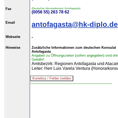
Fax
(Deutscher Honorarkonsul, Antofagasta)
(0056 55) 263 78 62
Email
antofagasta@hk-diplo.de
Webseite
-
Hinweise
Zusätzliche Informationen zum deutschen Konsulat
Antofagasta
Angaben zu Öffnungszeiten (sofern angegeben) sind oh
Gewähr!
Amtsbezirk: Regionen Antofagasta und Ataca
Leiter: Herr Luis Varela Ventura (Honorarkonsu
--------------------------------------------------------------