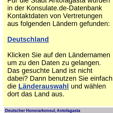
Für die Stadt Antofagasta wurden
in der Konsulate.de-Datenbank
Kontaktdaten von Vertretungen
aus folgenden Ländern gefunden:
Deutschland
Klicken Sie auf den Ländernamen
um zu den Daten zu gelangen.
Das gesuchte Land ist nicht
dabei? Dann benutzen Sie einfach
die
Länderauswahl
und wählen
dort das Land aus.
Deutscher Honorarkonsul, Antofagasta