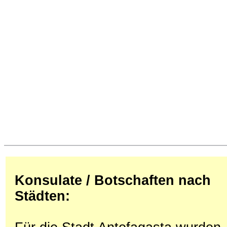
Konsulate / Botschaften nach
Städten: