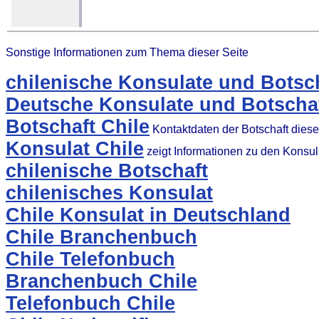
Sonstige Informationen zum Thema dieser Seite
chilenische Konsulate und Botsc
Deutsche Konsulate und Botschaf
Botschaft Chile
Kontaktdaten der Botschaft dies
Konsulat Chile
zeigt Informationen zu den Konsu
chilenische Botschaft
chilenisches Konsulat
Chile Konsulat in Deutschland
Chile Branchenbuch
Chile Telefonbuch
Branchenbuch Chile
Telefonbuch Chile