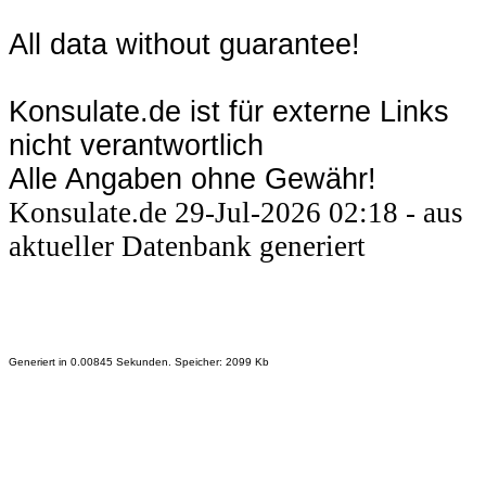
All data without guarantee!
Konsulate.de ist für externe Links
nicht verantwortlich
Alle Angaben ohne Gewähr!
Konsulate.de 29-Jul-2026 02:18 - aus
aktueller Datenbank generiert
Generiert in 0.00845 Sekunden. Speicher: 2099 Kb