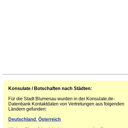
Konsulate / Botschaften nach Städten:
Für die Stadt Blumenau wurden in der Konsulate.de-
Datenbank Kontaktdaten von Vertretungen aus folgenden
Ländern gefunden:
Deutschland
,
Österreich