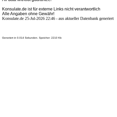
Konsulate.de ist für externe Links nicht verantwortlich
Alle Angaben ohne Gewähr!
Konsulate.de 25-Jul-2026 22:46 - aus aktueller Datenbank generiert
Generiert in 0.014 Sekunden. Speicher: 2210 Kb