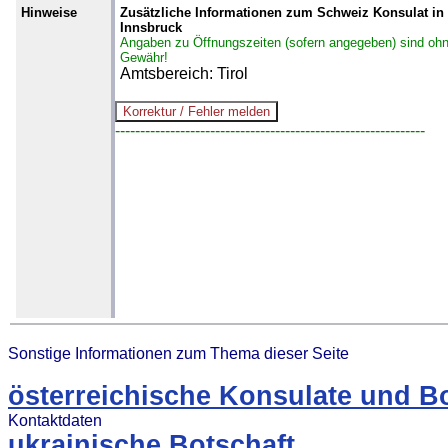
Hinweise
Zusätzliche Informationen zum Schweiz Konsulat in
Innsbruck
Angaben zu Öffnungszeiten (sofern angegeben) sind oh
Gewähr!
Amtsbereich: Tirol
--------------------------------------------------------------
Sonstige Informationen zum Thema dieser Seite
österreichische Konsulate und B
Kontaktdaten
ukrainische Botschaft