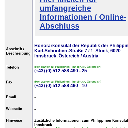
umfangreiche
Informationen / Online-
Abschluss
Honorarkonsulat der Republik der Philippi
Anschrift /
Karl-Schönherr-Straße 7 / 1. Stock, 6020
Beschreibung
Innsbruck, Östereich / Austria
Telefon
(Honorarkonsul Philippinen - Innsbruck, Österreich)
(+43) (0) 512 588 490 - 25
Fax
(Honorarkonsul Philippinen - Innsbruck, Österreich)
(+43) (0) 512 588 490 - 10
Email
-
Webseite
-
Hinweise
Zusätzliche Informationen zum Philippinen Konsulat
Innsbruck