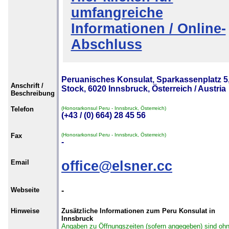
umfangreiche
Informationen / Online-
Abschluss
Peruanisches Konsulat, Sparkassenplatz 5,
Anschrift /
Stock, 6020 Innsbruck, Österreich / Austria
Beschreibung
Telefon
(Honorarkonsul Peru - Innsbruck, Österreich)
(+43 / (0) 664) 28 45 56
Fax
(Honorarkonsul Peru - Innsbruck, Österreich)
-
Email
office@elsner.cc
Webseite
-
Hinweise
Zusätzliche Informationen zum Peru Konsulat in
Innsbruck
Angaben zu Öffnungszeiten (sofern angegeben) sind oh