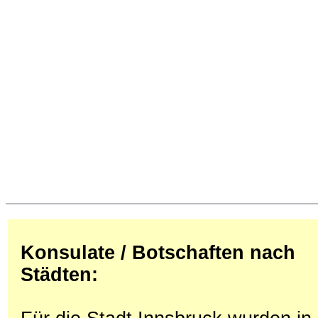
Konsulate / Botschaften nach
Städten: