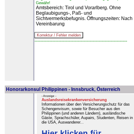
Gewähr!
Amtsbereich: Tirol und Vorarlberg. Ohne
Beglaubigungs-, Paß- und
Sichtvermerksbefugnis. Öffnungszeiten: Nach
Vereinbarung
--------------------------------------------------------------
Honorarkonsul Philippinen - Innsbruck, Österreich
- Anzeige -
Auslandsreisekrankenversicherung
Informationen über den Versicherungschutz für das
Schengenvisum, sowie für Besucher aus den
Philippinen (und anderen Ländern), ausländische
Gäste, Sprachschüler, Aupairs, Studenten, Reisen in
die USA, Auswanderer...
Hier klicken für