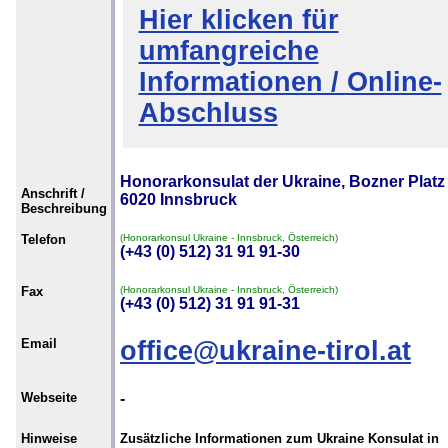
Hier klicken für
umfangreiche
Informationen / Online-
Abschluss
Honorarkonsulat der Ukraine, Bozner Platz 
Anschrift /
6020 Innsbruck
Beschreibung
Telefon
(Honorarkonsul Ukraine - Innsbruck, Österreich)
(+43 (0) 512) 31 91 91-30
Fax
(Honorarkonsul Ukraine - Innsbruck, Österreich)
(+43 (0) 512) 31 91 91-31
Email
office@ukraine-tirol.at
Webseite
-
Hinweise
Zusätzliche Informationen zum Ukraine Konsulat in