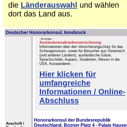
die
Länderauswahl
und wählen
dort das Land aus.
Deutscher Honorarkonsul, Innsbruck
- Anzeige -
Auslandsreisekrankenversicherung
Informationen über den Versicherungschutz für das
Schengenvisum, sowie für Besucher aus Österreich
(und anderen Ländern), ausländische Gäste,
Sprachschüler, Aupairs, Studenten, Reisen in die
USA, Auswanderer...
Hier klicken für
umfangreiche
Informationen / Online-
Abschluss
Honorarkonsul der Bundesrepublik
Anschrift /
Deutschland, Bozner Platz 4 - Palais Hauser