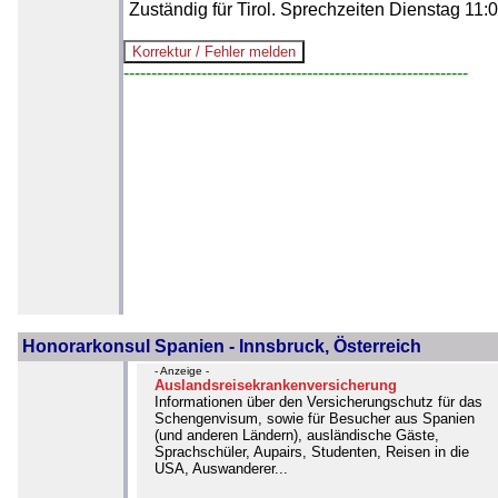
Zuständig für Tirol. Sprechzeiten Dienstag 11:
--------------------------------------------------------------
Honorarkonsul Spanien - Innsbruck, Österreich
- Anzeige -
Auslandsreisekrankenversicherung
Informationen über den Versicherungschutz für das
Schengenvisum, sowie für Besucher aus Spanien
(und anderen Ländern), ausländische Gäste,
Sprachschüler, Aupairs, Studenten, Reisen in die
USA, Auswanderer...