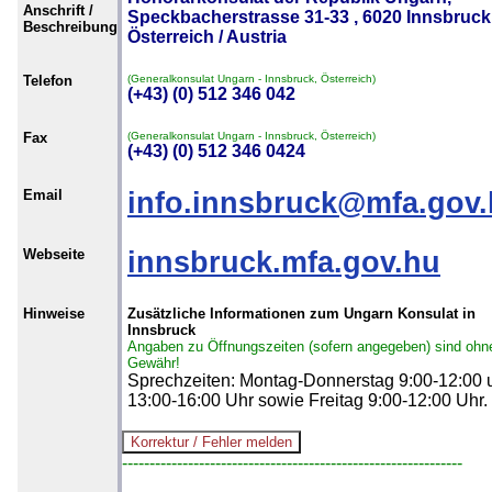
Anschrift /
Speckbacherstrasse 31-33 , 6020 Innsbruck
Beschreibung
Österreich / Austria
Telefon
(Generalkonsulat Ungarn - Innsbruck, Österreich)
(+43) (0) 512 346 042
Fax
(Generalkonsulat Ungarn - Innsbruck, Österreich)
(+43) (0) 512 346 0424
Email
info.innsbruck@mfa.gov
Webseite
innsbruck.mfa.gov.hu
Hinweise
Zusätzliche Informationen zum Ungarn Konsulat in
Innsbruck
Angaben zu Öffnungszeiten (sofern angegeben) sind ohn
Gewähr!
Sprechzeiten: Montag-Donnerstag 9:00-12:00 
13:00-16:00 Uhr sowie Freitag 9:00-12:00 Uhr.
--------------------------------------------------------------