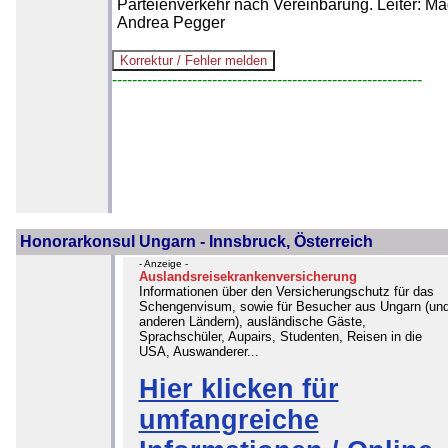
Parteienverkehr nach Vereinbarung. Leiter: Ma
Andrea Pegger
--------------------------------------------------------------
Honorarkonsul Ungarn - Innsbruck, Österreich
- Anzeige -
Auslandsreisekrankenversicherung
Informationen über den Versicherungschutz für das
Schengenvisum, sowie für Besucher aus Ungarn (un
anderen Ländern), ausländische Gäste,
Sprachschüler, Aupairs, Studenten, Reisen in die
USA, Auswanderer...
Hier klicken für
umfangreiche