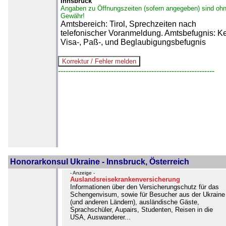
Innsbruck
Angaben zu Öffnungszeiten (sofern angegeben) sind oh
Gewähr!
Amtsbereich: Tirol, Sprechzeiten nach
telefonischer Voranmeldung. Amtsbefugnis: K
Visa-, Paß-, und Beglaubigungsbefugnis
--------------------------------------------------------------
Honorarkonsul Ukraine - Innsbruck, Österreich
- Anzeige -
Auslandsreisekrankenversicherung
Informationen über den Versicherungschutz für das
Schengenvisum, sowie für Besucher aus der Ukraine
(und anderen Ländern), ausländische Gäste,
Sprachschüler, Aupairs, Studenten, Reisen in die
USA, Auswanderer...