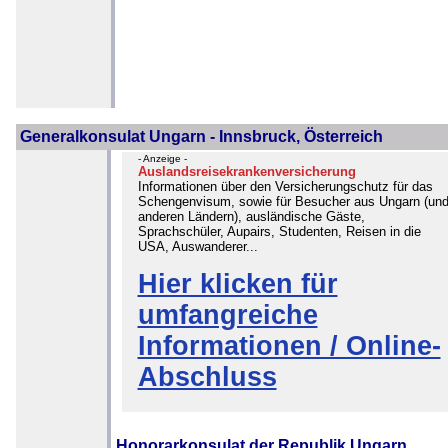
Generalkonsulat Ungarn - Innsbruck, Österreich
- Anzeige -
Auslandsreisekrankenversicherung
Informationen über den Versicherungschutz für das
Schengenvisum, sowie für Besucher aus Ungarn (un
anderen Ländern), ausländische Gäste,
Sprachschüler, Aupairs, Studenten, Reisen in die
USA, Auswanderer...
Hier klicken für
umfangreiche
Informationen / Online-
Abschluss
Honorarkonsulat der Republik Ungarn,