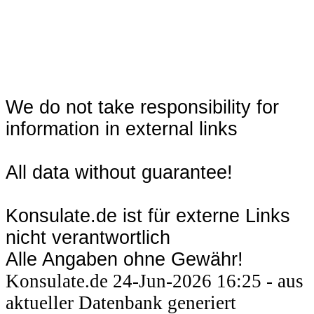
We do not take responsibility for
information in external links
All data without guarantee!
Konsulate.de ist für externe Links
nicht verantwortlich
Alle Angaben ohne Gewähr!
Konsulate.de 24-Jun-2026 16:25 - aus
aktueller Datenbank generiert