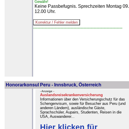
Gewähr!
Keine Passbefugnis. Sprechzeiten Montag 09
12.00 Uhr.
--------------------------------------------------------------
Honorarkonsul Peru - Innsbruck, Österreich
- Anzeige -
Auslandsreisekrankenversicherung
Informationen über den Versicherungschutz für das
Schengenvisum, sowie für Besucher aus Peru (und
anderen Ländern), ausländische Gäste,
Sprachschüler, Aupairs, Studenten, Reisen in die
USA, Auswanderer...
Hier klicken für