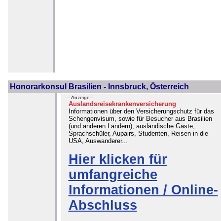
Honorarkonsul Brasilien - Innsbruck, Österreich
- Anzeige -
Auslandsreisekrankenversicherung
Informationen über den Versicherungschutz für das
Schengenvisum, sowie für Besucher aus Brasilien
(und anderen Ländern), ausländische Gäste,
Sprachschüler, Aupairs, Studenten, Reisen in die
USA, Auswanderer...
Hier klicken für
umfangreiche
Informationen / Online-
Abschluss