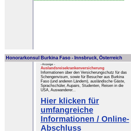
Honorarkonsul Burkina Faso - Innsbruck, Österreich
- Anzeige -
Auslandsreisekrankenversicherung
Informationen über den Versicherungschutz für das
Schengenvisum, sowie für Besucher aus Burkina
Faso (und anderen Ländern), ausländische Gäste,
Sprachschüler, Aupairs, Studenten, Reisen in die
USA, Auswanderer...
Hier klicken für
umfangreiche
Informationen / Online-
Abschluss