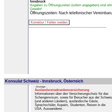
Innsbruck
Angaben zu Öffnungszeiten (sofern angegeben) sind oh
Gewähr!
Öffnungszeiten: Nach telefonischer Vereinbar
--------------------------------------------------------------
Konsulat Schweiz - Innsbruck, Österreich
- Anzeige -
Auslandsreisekrankenversicherung
Informationen über den Versicherungschutz für das
Schengenvisum, sowie für Besucher aus der Schwei
(und anderen Ländern), ausländische Gäste,
Sprachschüler, Aupairs, Studenten, Reisen in die
USA, Auswanderer...