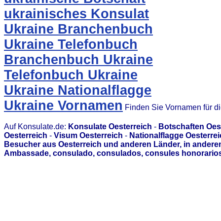
ukrainisches Konsulat
Ukraine Branchenbuch
Ukraine Telefonbuch
Branchenbuch Ukraine
Telefonbuch Ukraine
Ukraine Nationalflagge
Ukraine Vornamen
Finden Sie Vornamen für d
Auf Konsulate.de:
Konsulate Oesterreich
-
Botschaften Oes
Oesterreich
-
Visum Oesterreich
-
Nationalflagge Oesterre
Besucher aus Oesterreich und anderen Länder, in anderen
Ambassade, consulado, consulados, consules honorarios,