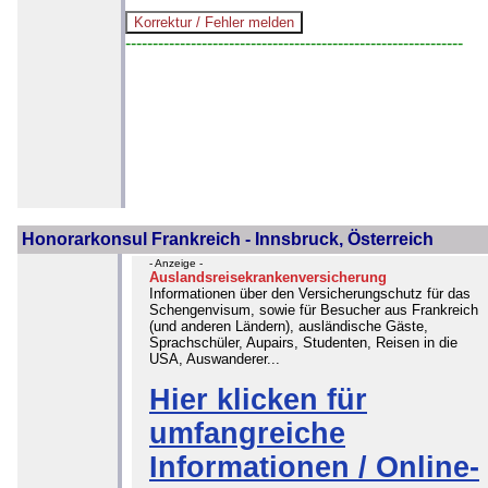
--------------------------------------------------------------
Honorarkonsul Frankreich - Innsbruck, Österreich
- Anzeige -
Auslandsreisekrankenversicherung
Informationen über den Versicherungschutz für das
Schengenvisum, sowie für Besucher aus Frankreich
(und anderen Ländern), ausländische Gäste,
Sprachschüler, Aupairs, Studenten, Reisen in die
USA, Auswanderer...
Hier klicken für
umfangreiche
Informationen / Online-