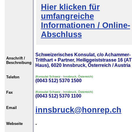
Hier klicken für
umfangreiche
Informationen / Online-
Abschluss
Schweizerisches Konsulat, c/o Achammer-
Anschrift /
Tritthart + Partner, Heiliggeiststrasse 16 (A
Beschreibung
Haus), 6020 Innsbruck, Österreich / Austria
Telefon
(Konsulat Schweiz - Innsbruck, Österreich)
(0043 512) 5370 1500
Fax
(Konsulat Schweiz - Innsbruck, Österreich)
(0043 512) 5370 1100
Email
innsbruck@honrep.ch
Webseite
-