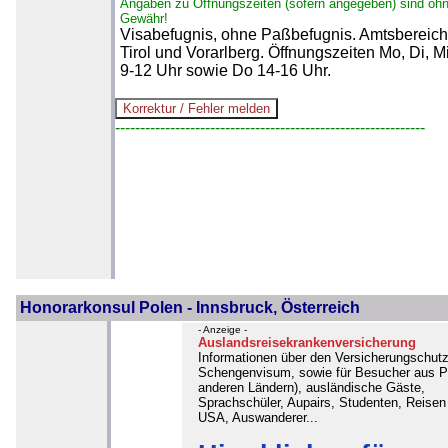
Angaben zu Öffnungszeiten (sofern angegeben) sind oh
Gewähr!
Visabefugnis, ohne Paßbefugnis. Amtsbereich
Tirol und Vorarlberg. Öffnungszeiten Mo, Di, Mi
9-12 Uhr sowie Do 14-16 Uhr.
--------------------------------------------------------------
Honorarkonsul Polen - Innsbruck, Österreich
- Anzeige -
Auslandsreisekrankenversicherung
Informationen über den Versicherungschutz
Schengenvisum, sowie für Besucher aus P
anderen Ländern), ausländische Gäste,
Sprachschüler, Aupairs, Studenten, Reisen 
USA, Auswanderer...