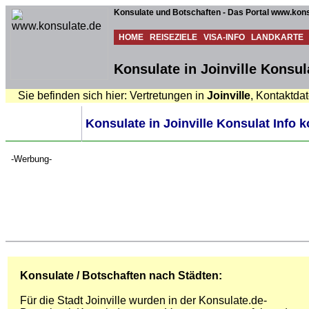
Konsulate und Botschaften - Das Portal www.kons
HOME
REISEZIELE
VISA-INFO
LANDKARTE
Konsulate in Joinville Konsul
Sie befinden sich hier: Vertretungen in
Joinville
, Kontaktda
Konsulate in Joinville Konsulat Info 
-Werbung-
Konsulate / Botschaften nach Städten:
Für die Stadt Joinville wurden in der Konsulate.de-