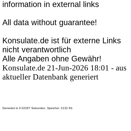
information in external links
All data without guarantee!
Konsulate.de ist für externe Links
nicht verantwortlich
Alle Angaben ohne Gewähr!
Konsulate.de 21-Jun-2026 18:01 - aus
aktueller Datenbank generiert
Generiert in 0.02267 Sekunden. Speicher: 2132 Kb