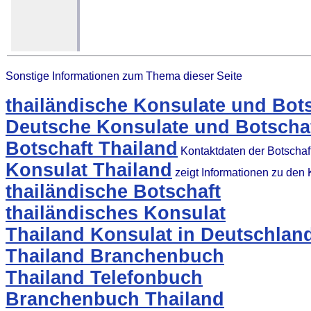
Sonstige Informationen zum Thema dieser Seite
thailändische Konsulate und Bot
Deutsche Konsulate und Botschaf
Botschaft Thailand
Kontaktdaten der Botschaf
Konsulat Thailand
zeigt Informationen zu den
thailändische Botschaft
thailändisches Konsulat
Thailand Konsulat in Deutschlan
Thailand Branchenbuch
Thailand Telefonbuch
Branchenbuch Thailand