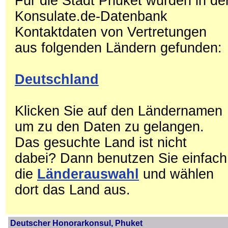
Für die Stadt Phuket wurden in de
Konsulate.de-Datenbank
Kontaktdaten von Vertretungen
aus folgenden Ländern gefunden:
Deutschland
Klicken Sie auf den Ländernamen
um zu den Daten zu gelangen.
Das gesuchte Land ist nicht
dabei? Dann benutzen Sie einfach
die
Länderauswahl
und wählen
dort das Land aus.
Deutscher Honorarkonsul, Phuket