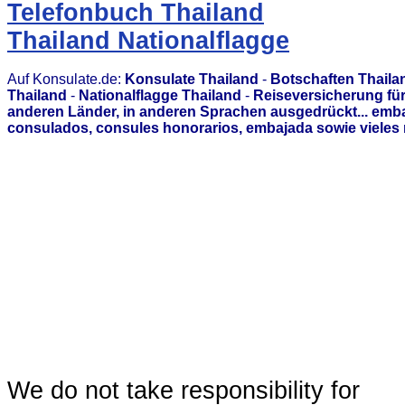
Telefonbuch Thailand
Thailand Nationalflagge
Auf Konsulate.de:
Konsulate Thailand
-
Botschaften Thaila
Thailand
-
Nationalflagge Thailand
-
Reiseversicherung für
anderen Länder, in anderen Sprachen ausgedrückt... emb
consulados, consules honorarios, embajada sowie vieles 
We do not take responsibility for