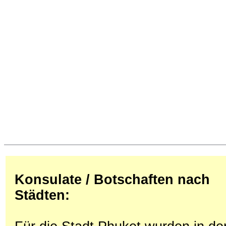
Konsulate / Botschaften nach
Städten: