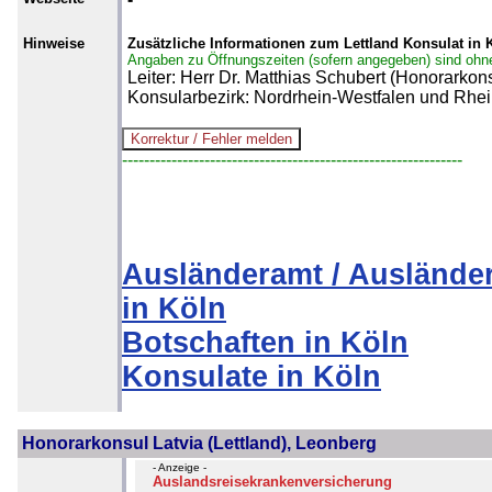
Hinweise
Zusätzliche Informationen zum Lettland Konsulat in 
Angaben zu Öffnungszeiten (sofern angegeben) sind ohn
Leiter: Herr Dr. Matthias Schubert (Honorarkons
Konsularbezirk: Nordrhein-Westfalen und Rhei
--------------------------------------------------------------
Ausländeramt / Auslände
in Köln
Botschaften in Köln
Konsulate in Köln
Honorarkonsul Latvia (Lettland), Leonberg
- Anzeige -
Auslandsreisekrankenversicherung