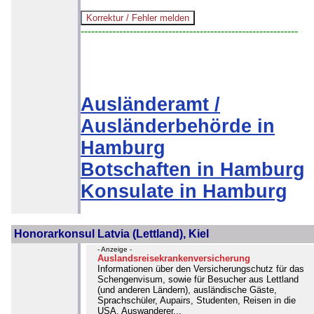
--------------------------------------------------------------
Ausländeramt /
Ausländerbehörde in
Hamburg
Botschaften in Hamburg
Konsulate in Hamburg
Honorarkonsul Latvia (Lettland), Kiel
- Anzeige -
Auslandsreisekrankenversicherung
Informationen über den Versicherungschutz für das
Schengenvisum, sowie für Besucher aus Lettland
(und anderen Ländern), ausländische Gäste,
Sprachschüler, Aupairs, Studenten, Reisen in die
USA, Auswanderer...