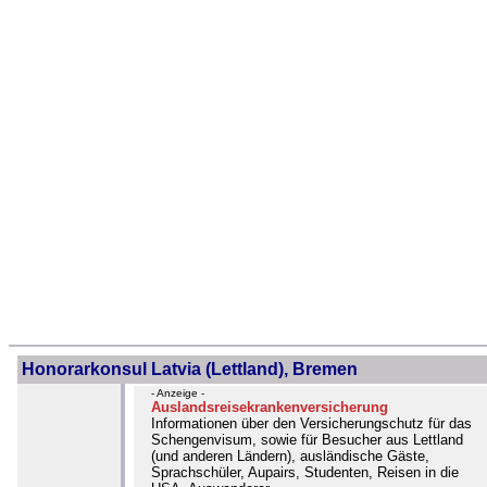
Honorarkonsul Latvia (Lettland), Bremen
- Anzeige -
Auslandsreisekrankenversicherung
Informationen über den Versicherungschutz für das
Schengenvisum, sowie für Besucher aus Lettland
(und anderen Ländern), ausländische Gäste,
Sprachschüler, Aupairs, Studenten, Reisen in die