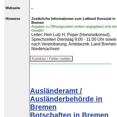
Webseite
-
Hinweise
Zusätzliche Informationen zum Lettland Konsulat in
Bremen
Angaben zu Öffnungszeiten (sofern angegeben) sind oh
Gewähr!
Leiter: Herr Lutz H. Peper (Honorarkonsul),
Sprechzeiten Dienstag 9.00 - 11.00 Uhr sowie
nach Vereinbarung. Amtsbezirk: Land Bremen
Niedersachsen
--------------------------------------------------------------
Ausländeramt /
Ausländerbehörde in
Bremen
Botschaften in Bremen