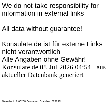
We do not take responsibility for
information in external links
All data without guarantee!
Konsulate.de ist für externe Links
nicht verantwortlich
Alle Angaben ohne Gewähr!
Konsulate.de 08-Jul-2026 04:54 - aus
aktueller Datenbank generiert
Generiert in 0.03258 Sekunden. Speicher: 2051 Kb