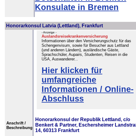
Konsulate in Bremen
Honorarkonsul Latvia (Lettland), Frankfurt
- Anzeige -
Auslandsreisekrankenversicherung
Informationen über den Versicherungschutz für das
Schengenvisum, sowie für Besucher aus Lettland
(und anderen Ländern), ausländische Gäste,
Sprachschüler, Aupairs, Studenten, Reisen in die
USA, Auswanderer...
Hier klicken für
umfangreiche
Informationen / Online-
Abschluss
Honorarkonsul der Republik Lettland, c/o
Anschrift /
Benkert & Partner, Eschersheimer Landstr
Beschreibung
14, 60313 Frankfurt