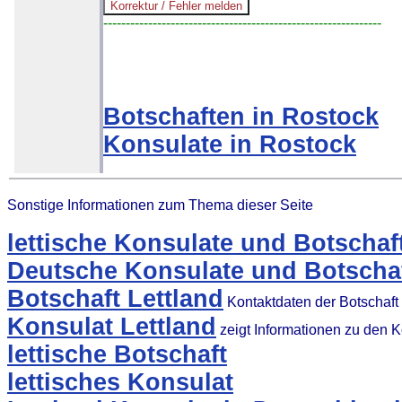
--------------------------------------------------------------
Botschaften in Rostock
Konsulate in Rostock
Sonstige Informationen zum Thema dieser Seite
lettische Konsulate und Botschaf
Deutsche Konsulate und Botschaft
Botschaft Lettland
Kontaktdaten der Botschaft
Konsulat Lettland
zeigt Informationen zu den 
lettische Botschaft
lettisches Konsulat