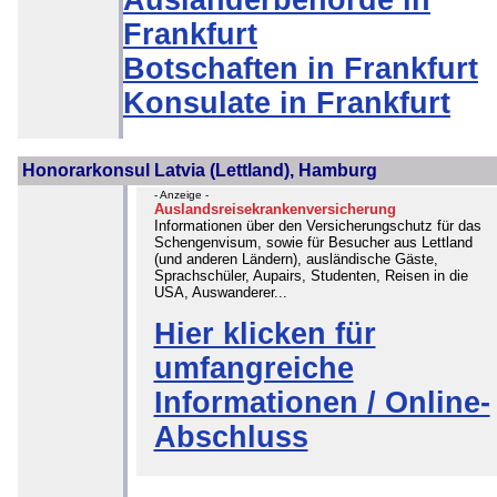
Ausländerbehörde in
Frankfurt
Botschaften in Frankfurt
Konsulate in Frankfurt
Honorarkonsul Latvia (Lettland), Hamburg
- Anzeige -
Auslandsreisekrankenversicherung
Informationen über den Versicherungschutz für das
Schengenvisum, sowie für Besucher aus Lettland
(und anderen Ländern), ausländische Gäste,
Sprachschüler, Aupairs, Studenten, Reisen in die
USA, Auswanderer...
Hier klicken für
umfangreiche
Informationen / Online-
Abschluss