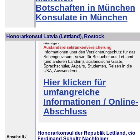
Botschaften in München
Konsulate in München
Honorarkonsul Latvia (Lettland), Rostock
- Anzeige -
Auslandsreisekrankenversicherung
Informationen über den Versicherungschutz für das
Schengenvisum, sowie für Besucher aus Lettland
(und anderen Ländern), ausländische Gäste,
Sprachschüler, Aupairs, Studenten, Reisen in die
USA, Auswanderer...
Hier klicken für
umfangreiche
Informationen / Online-
Abschluss
Honorarkonsul der Republik Lettland, c/o
Anschrift /
Ferdinand Schultz Nachfolger