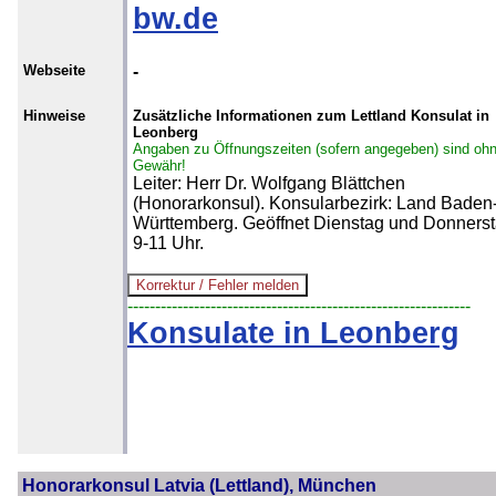
bw.de
Webseite
-
Hinweise
Zusätzliche Informationen zum Lettland Konsulat in
Leonberg
Angaben zu Öffnungszeiten (sofern angegeben) sind oh
Gewähr!
Leiter: Herr Dr. Wolfgang Blättchen
(Honorarkonsul). Konsularbezirk: Land Baden
Württemberg. Geöffnet Dienstag und Donners
9-11 Uhr.
--------------------------------------------------------------
Konsulate in Leonberg
Honorarkonsul Latvia (Lettland), München