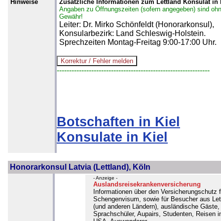
Hinweise
Zusätzliche Informationen zum Lettland Konsulat in 
Angaben zu Öffnungszeiten (sofern angegeben) sind oh
Gewähr!
Leiter: Dr. Mirko Schönfeldt (Honorarkonsul),
Konsularbezirk: Land Schleswig-Holstein.
Sprechzeiten Montag-Freitag 9:00-17:00 Uhr.
--------------------------------------------------------------
Botschaften in Kiel
Konsulate in Kiel
Honorarkonsul Latvia (Lettland), Köln
- Anzeige -
Auslandsreisekrankenversicherung
Informationen über den Versicherungschutz f
Schengenvisum, sowie für Besucher aus Let
(und anderen Ländern), ausländische Gäste,
Sprachschüler, Aupairs, Studenten, Reisen i