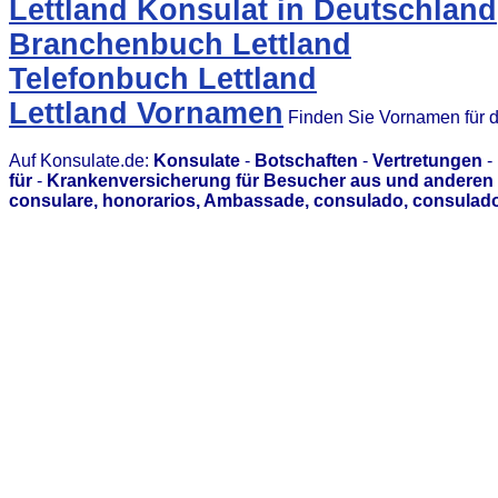
Lettland Konsulat in Deutschland
Branchenbuch Lettland
Telefonbuch Lettland
Lettland Vornamen
Finden Sie Vornamen für 
Auf Konsulate.de:
Konsulate
-
Botschaften
-
Vertretungen
-
für
-
Krankenversicherung für Besucher aus und anderen 
consulare, honorarios, Ambassade, consulado, consulado