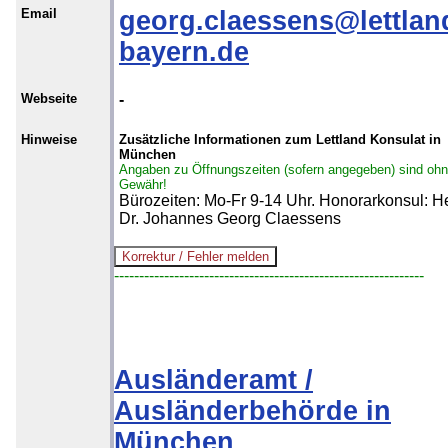
Email
georg.claessens@lettlan
bayern.de
Webseite
-
Hinweise
Zusätzliche Informationen zum Lettland Konsulat in
München
Angaben zu Öffnungszeiten (sofern angegeben) sind oh
Gewähr!
Bürozeiten: Mo-Fr 9-14 Uhr. Honorarkonsul: H
Dr. Johannes Georg Claessens
--------------------------------------------------------------
Ausländeramt /
Ausländerbehörde in
München