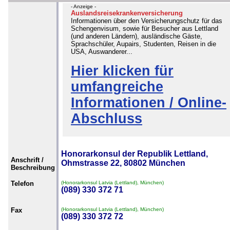
- Anzeige -
Auslandsreisekrankenversicherung
Informationen über den Versicherungschutz für das
Schengenvisum, sowie für Besucher aus Lettland
(und anderen Ländern), ausländische Gäste,
Sprachschüler, Aupairs, Studenten, Reisen in die
USA, Auswanderer...
Hier klicken für
umfangreiche
Informationen / Online-
Abschluss
Honorarkonsul der Republik Lettland,
Anschrift /
Ohmstrasse 22, 80802 München
Beschreibung
Telefon
(Honorarkonsul Latvia (Lettland), München)
(089) 330 372 71
Fax
(Honorarkonsul Latvia (Lettland), München)
(089) 330 372 72