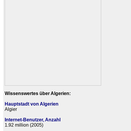
Wissenswertes über Algerien:
Hauptstadt von Algerien
Algier
Internet-Benutzer, Anzahl
1.92 million (2005)