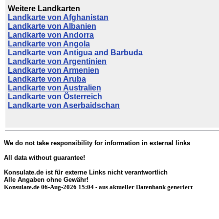
Weitere Landkarten
Landkarte von Afghanistan
Landkarte von Albanien
Landkarte von Andorra
Landkarte von Angola
Landkarte von Antigua and Barbuda
Landkarte von Argentinien
Landkarte von Armenien
Landkarte von Aruba
Landkarte von Australien
Landkarte von Österreich
Landkarte von Aserbaidschan
We do not take responsibility for information in external links
All data without guarantee!
Konsulate.de ist für externe Links nicht verantwortlich
Alle Angaben ohne Gewähr!
Konsulate.de 06-Aug-2026 15:04 - aus aktueller Datenbank generiert