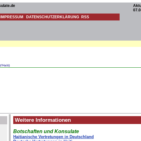
ulate.de
Aktu
07.0
IMPRESSUM
DATENSCHUTZERKLÄRUNG
RSS
'Haïti)
Weitere Informationen
Botschaften und Konsulate
Haitianische Vertretungen in Deutschland