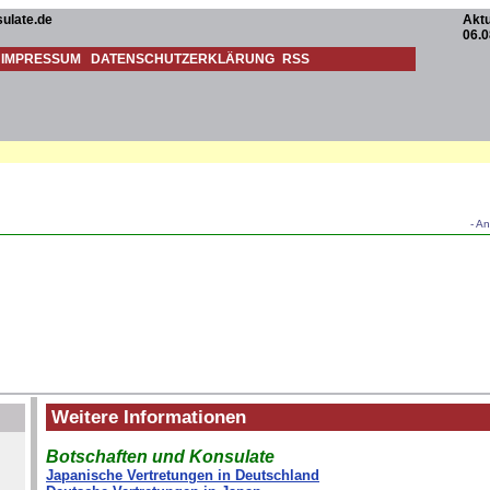
ulate.de
Aktu
06.0
IMPRESSUM
DATENSCHUTZERKLÄRUNG
RSS
- An
Weitere Informationen
Botschaften und Konsulate
Japanische Vertretungen in Deutschland