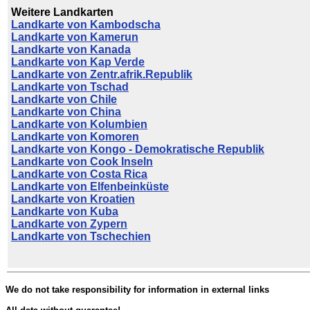
Weitere Landkarten
Landkarte von Kambodscha
Landkarte von Kamerun
Landkarte von Kanada
Landkarte von Kap Verde
Landkarte von Zentr.afrik.Republik
Landkarte von Tschad
Landkarte von Chile
Landkarte von China
Landkarte von Kolumbien
Landkarte von Komoren
Landkarte von Kongo - Demokratische Republik
Landkarte von Cook Inseln
Landkarte von Costa Rica
Landkarte von Elfenbeinküste
Landkarte von Kroatien
Landkarte von Kuba
Landkarte von Zypern
Landkarte von Tschechien
We do not take responsibility for information in external links