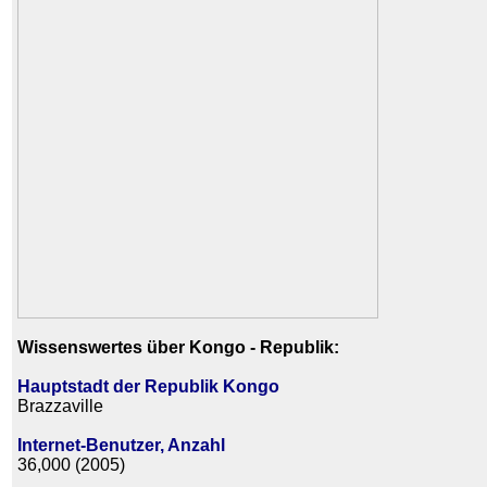
Wissenswertes über Kongo - Republik:
Hauptstadt der Republik Kongo
Brazzaville
Internet-Benutzer, Anzahl
36,000 (2005)