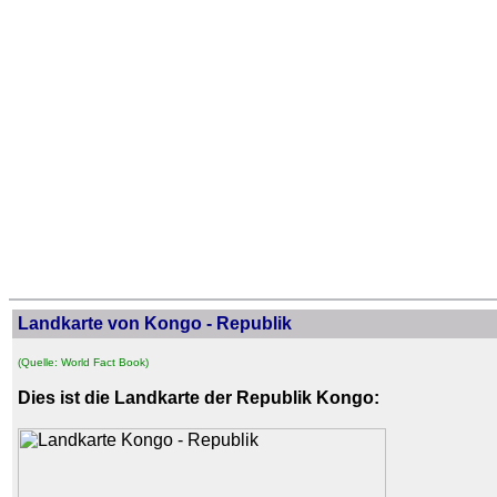
Landkarte von Kongo - Republik
(Quelle: World Fact Book)
Dies ist die Landkarte der Republik Kongo: