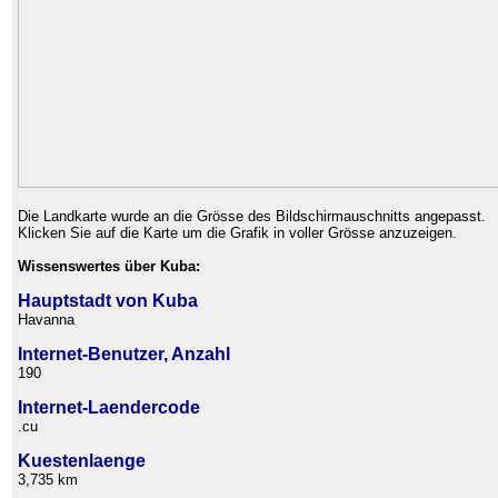
Die Landkarte wurde an die Grösse des Bildschirmauschnitts angepasst.
Klicken Sie auf die Karte um die Grafik in voller Grösse anzuzeigen.
Wissenswertes über Kuba:
Hauptstadt von Kuba
Havanna
Internet-Benutzer, Anzahl
190
Internet-Laendercode
.cu
Kuestenlaenge
3,735 km