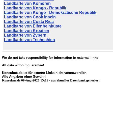
Landkarte von Komoren
Landkarte von Kongo - Republik
Landkarte von Kongo - Demokratische Republik
Landkarte von Cook Inseln
Landkarte von Costa Rica
Landkarte von Elfenbeinküste
Landkarte von Kroatien
Landkarte von Zypern
Landkarte von Tschechien
We do not take responsibility for information in external links
All data without guarantee!
Konsulate.de ist für externe Links nicht verantwortlich
Alle Angaben ohne Gewähr!
Konsulate.de 09-Aug-2026 15:19 - aus aktueller Datenbank generiert