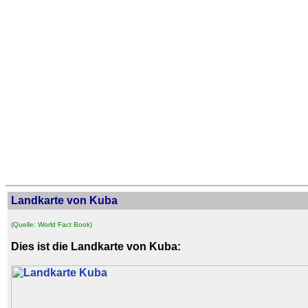
Landkarte von Kuba
(Quelle: World Fact Book)
Dies ist die Landkarte von Kuba: