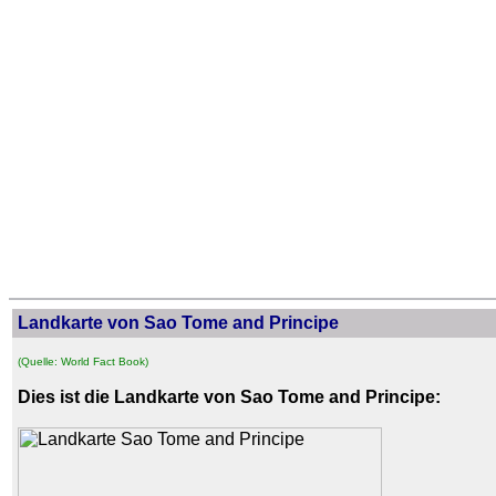
Landkarte von Sao Tome and Principe
(Quelle: World Fact Book)
Dies ist die Landkarte von Sao Tome and Principe: