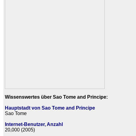
Wissenswertes über Sao Tome and Principe:
Hauptstadt von Sao Tome and Principe
Sao Tome
Internet-Benutzer, Anzahl
20,000 (2005)