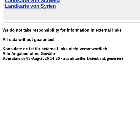
Landkarte von Schweiz
Landkarte von Syrien
We do not take responsibility for information in external links
All data without guarantee!
Konsulate.de ist für externe Links nicht verantwortlich
Alle Angaben ohne Gewähr!
Konsulate.de 09-Aug-2026 14:26 - aus aktueller Datenbank generiert