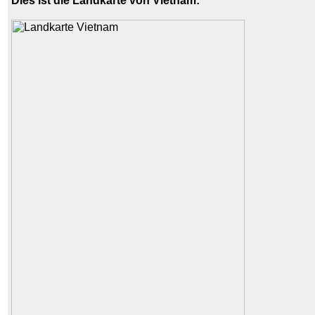
Dies ist die Landkarte von Vietnam: