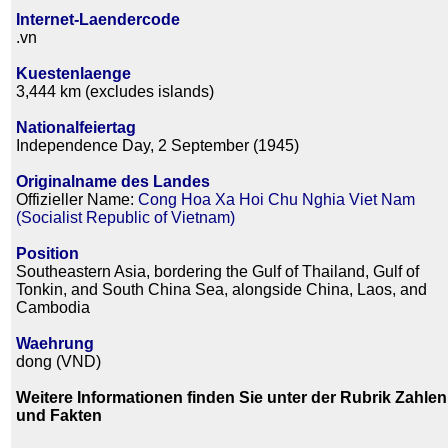
Internet-Laendercode
.vn
Kuestenlaenge
3,444 km (excludes islands)
Nationalfeiertag
Independence Day, 2 September (1945)
Originalname des Landes
Offizieller Name:
Cong Hoa Xa Hoi Chu Nghia Viet Nam
(Socialist Republic of Vietnam)
Position
Southeastern Asia, bordering the Gulf of Thailand, Gulf of
Tonkin, and South China Sea, alongside China, Laos, and
Cambodia
Waehrung
dong (VND)
Weitere Informationen finden Sie unter der Rubrik Zahlen
und Fakten