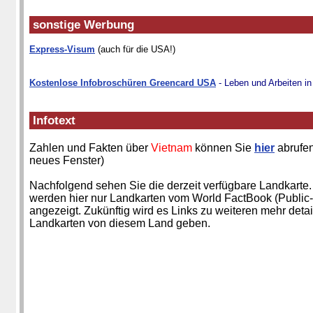
sonstige Werbung
Express-Visum
(auch für die USA!)
Kostenlose Infobroschüren Greencard USA
- Leben und Arbeiten i
Infotext
Zahlen und Fakten über
Vietnam
können Sie
hier
abrufen
neues Fenster)
Nachfolgend sehen Sie die derzeit verfügbare Landkarte.
werden hier nur Landkarten vom World FactBook (Public
angezeigt. Zukünftig wird es Links zu weiteren mehr detai
Landkarten von diesem Land geben.