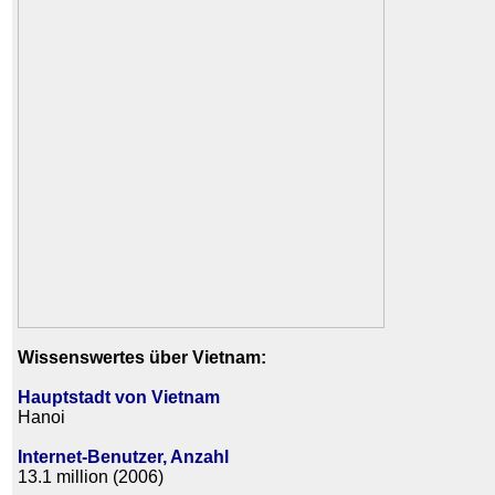
Wissenswertes über Vietnam:
Hauptstadt von Vietnam
Hanoi
Internet-Benutzer, Anzahl
13.1 million (2006)