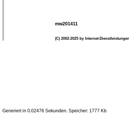
mw201411
(C) 2002-2025 by Internet-Dienstleistung
Generiert in 0.02476 Sekunden. Speicher: 1777 Kb