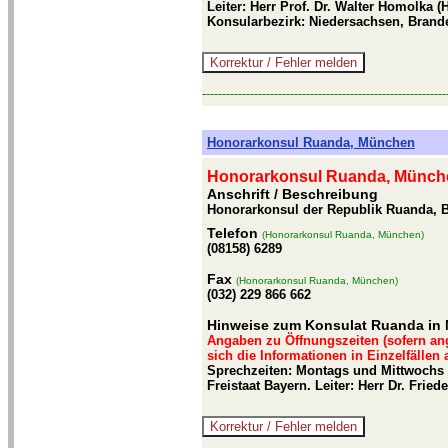
Leiter: Herr Prof. Dr. Walter Homolka 
Konsularbezirk: Niedersachsen, Brand
-------------------------------------------------------------
Honorarkonsul Ruanda, München
Honorarkonsul Ruanda, Münch
Anschrift / Beschreibung
Honorarkonsul der Republik Ruanda, B
Telefon
(Honorarkonsul Ruanda, München)
(08158) 6289
Fax
(Honorarkonsul Ruanda, München)
(032) 229 866 662
Hinweise zum Konsulat Ruanda in
Angaben zu Öffnungszeiten (sofern an
sich die Informationen in Einzelfällen
Sprechzeiten: Montags und Mittwochs 
Freistaat Bayern. Leiter: Herr Dr. Fri