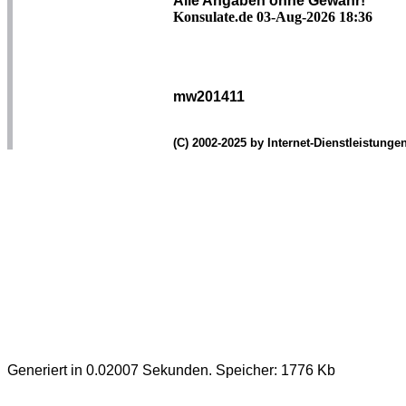
Alle Angaben ohne Gewähr!
Konsulate.de 03-Aug-2026 18:36
mw201411
(C) 2002-2025 by Internet-Dienstleistung
Generiert in 0.02007 Sekunden. Speicher: 1776 Kb