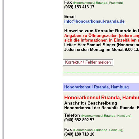
Fax
(Honorarkonsul Ruanda, Frankfurt)
(069) 153 413 17
Email
info@honorarkonsul-ruanda.de
Hinweise zum Konsulat Ruanda in 
Angaben zu Öffnungszeiten (sofern an
sich die Informationen in Einzelfällen
Leiter: Herr Samuel Singer (Honorarko
Jeden ersten Montag im Monat 9:00-13
-------------------------------------------------------------
Honorarkonsul Ruanda, Hamburg
Honorarkonsul Ruanda, Hambu
Anschrift / Beschreibung
Honorarkonsul der Republik Ruanda, 
Telefon
(Honorarkonsul Ruanda, Hamburg)
(040) 552 892 53
Fax
(Honorarkonsul Ruanda, Hamburg)
(040) 180 710 10