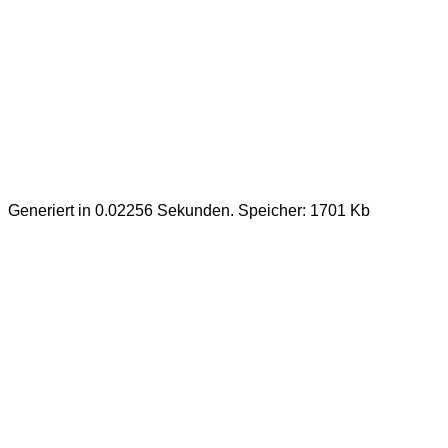
Generiert in 0.02256 Sekunden. Speicher: 1701 Kb