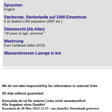
Sprachen
English
Sterberate, Sterbefaelle auf 1000 Einwohner
8.16 deaths/1,000 population (2007 est.)
Stimmrecht (Ab Alter)
"18 years of age; universal "
Waehrung
East Caribbean dollar (XCD)
Wasserstrassen Laenge in km
We do not take responsibility for information in external links
All data without guarantee!
Konsulate.de ist für externe Links nicht verantwortlich
Alle Angaben ohne Gewähr!
Konsulate.de 28-Mar-2023 23:35 - aus aktueller Datenbank generiert