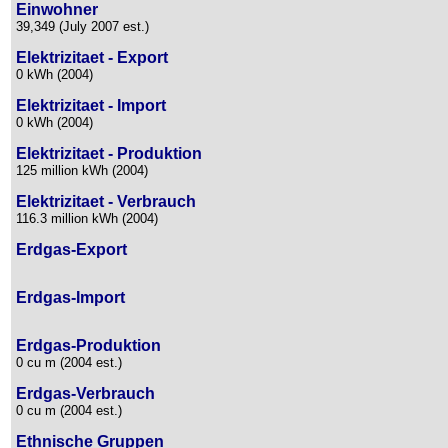
Einwohner
39,349 (July 2007 est.)
Elektrizitaet - Export
0 kWh (2004)
Elektrizitaet - Import
0 kWh (2004)
Elektrizitaet - Produktion
125 million kWh (2004)
Elektrizitaet - Verbrauch
116.3 million kWh (2004)
Erdgas-Export
Erdgas-Import
Erdgas-Produktion
0 cu m (2004 est.)
Erdgas-Verbrauch
0 cu m (2004 est.)
Ethnische Gruppen