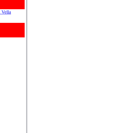
 Vella