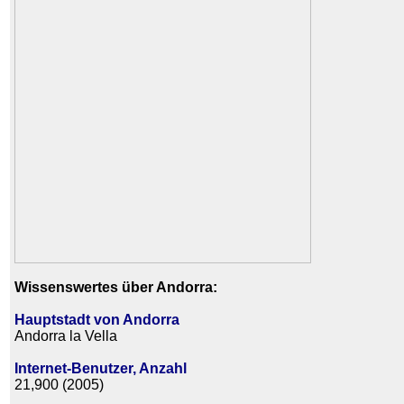
Wissenswertes über Andorra:
Hauptstadt von Andorra
Andorra la Vella
Internet-Benutzer, Anzahl
21,900 (2005)