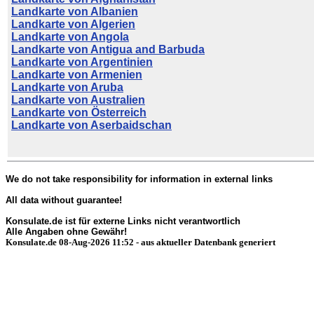
Landkarte von Albanien
Landkarte von Algerien
Landkarte von Angola
Landkarte von Antigua and Barbuda
Landkarte von Argentinien
Landkarte von Armenien
Landkarte von Aruba
Landkarte von Australien
Landkarte von Österreich
Landkarte von Aserbaidschan
We do not take responsibility for information in external links
All data without guarantee!
Konsulate.de ist für externe Links nicht verantwortlich
Alle Angaben ohne Gewähr!
Konsulate.de 08-Aug-2026 11:52 - aus aktueller Datenbank generiert