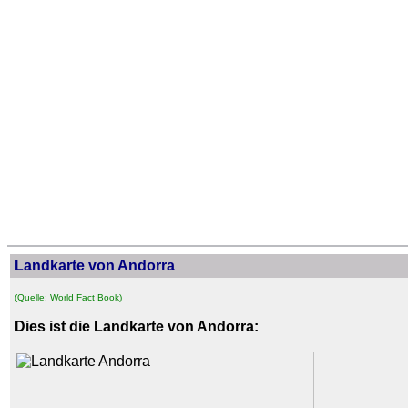
Landkarte von Andorra
(Quelle: World Fact Book)
Dies ist die Landkarte von Andorra: