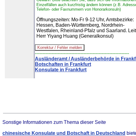
Einzelfällen auch kurzfristig ändern können (z.B. Adress
Telefon- oder Faxnummern von Honorarkonsuln)
Öffnungszeiten: Mo-Fr 9-12 Uhr, Amtsbezirke:
Hessen, Baden-Württemberg, Nordrhein-
Westfalen, Rheinland-Pfalz und Saarland. Leit
Herr Yiyang Huang (Generalkonsul)
--------------------------------------------------------------
Ausländeramt / Ausländerbehörde in Frankf
Botschaften in Frankfurt
Konsulate in Frankfurt
Sonstige Informationen zum Thema dieser Seite
chinesische Konsulate und Botschaft in Deutschland
biet