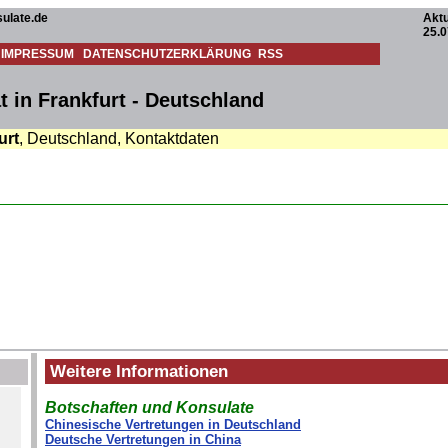
ulate.de
Aktu
25.0
IMPRESSUM
DATENSCHUTZERKLÄRUNG
RSS
 in Frankfurt - Deutschland
urt
, Deutschland, Kontaktdaten
Weitere Informationen
Botschaften und Konsulate
Chinesische Vertretungen in Deutschland
Deutsche Vertretungen in China