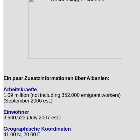
Ein paar Zusatzinformationen über Albanien:
Arbeitskraefte
1.09 million (not including 352,000 emigrant workers)
(September 2006 est.)
Einwohner
3,600,523 (July 2007 est.)
Geographische Koordinaten
41 00 N, 20 00 E