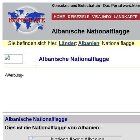
Konsulate und Botschaften - Das Portal www.kons
HOME
REISEZIELE
VISA-INFO
LANDKARTE
Albanische Nationalflagge
Sie befinden sich hier:
Länder
:
Albanien
: Nationalflagge
Albanische Nationalflagge
-Werbung-
Albanische Nationalflagge
Dies ist die Nationalflagge von Albanien: