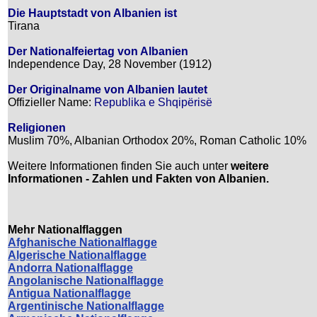
Die Hauptstadt von Albanien ist
Tirana
Der Nationalfeiertag von Albanien
Independence Day, 28 November (1912)
Der Originalname von Albanien lautet
Offizieller Name:
Republika e Shqipërisë
Religionen
Muslim 70%, Albanian Orthodox 20%, Roman Catholic 10%
Weitere Informationen finden Sie auch unter
weitere
Informationen - Zahlen und Fakten von Albanien.
Mehr Nationalflaggen
Afghanische Nationalflagge
Algerische Nationalflagge
Andorra Nationalflagge
Angolanische Nationalflagge
Antigua Nationalflagge
Argentinische Nationalflagge