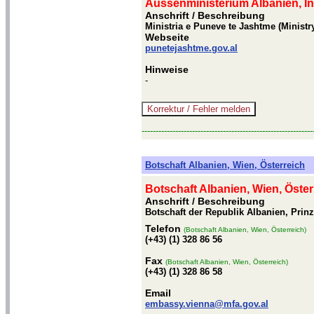
Aussenministerium Albanien, In
Anschrift / Beschreibung
Ministria e Puneve te Jashtme (Ministry
Webseite
punetejashtme.gov.al
Hinweise
-
-------------------------------------------------------------
Botschaft Albanien, Wien, Österreich
Botschaft Albanien, Wien, Öster
Anschrift / Beschreibung
Botschaft der Republik Albanien, Prin
Telefon
(Botschaft Albanien, Wien, Österreich)
(+43) (1) 328 86 56
Fax
(Botschaft Albanien, Wien, Österreich)
(+43) (1) 328 86 58
Email
embassy.vienna@mfa.gov.al