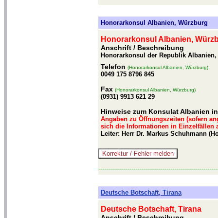
Honorarkonsul Albanien, Würzburg
Honorarkonsul Albanien, Würz
Anschrift / Beschreibung
Honorarkonsul der Republik Albanien, 
Telefon
(Honorarkonsul Albanien, Würzburg)
0049 175 8796 845
Fax
(Honorarkonsul Albanien, Würzburg)
(0931) 9913 621 29
Hinweise zum Konsulat Albanien i
Angaben zu Öffnungszeiten (sofern an
sich die Informationen in Einzelfällen
Leiter: Herr Dr. Markus Schuhmann (H
-------------------------------------------------------------
Deutsche Botschaft, Tirana
Deutsche Botschaft, Tirana
Anschrift / Beschreibung