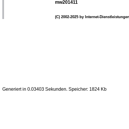
mw201411
(C) 2002-2025 by Internet-Dienstleistung
Generiert in 0.03403 Sekunden. Speicher: 1824 Kb