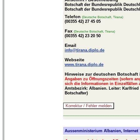
Botschaft der Bundesrepublik Deutschla
Botschaft der Bundesrepublik Deutschl
Telefon
(Deutsche Botschaft, Tirana)
(00355 42) 27 45 05
Fax
(Deutsche Botschaft, Tirana)
(00355 42) 23 20 50
Email
info@tirana.diplo.de
Webseite
www.tirana.diplo.de
Hinweise zur deutschen Botschaft 
Angaben zu Öffnungszeiten (sofern an
sich die Informationen in Einzelfällen
Amtsbezirk: Albanien. Leiter: Karlfrie
Botschafter)
-------------------------------------------------------------
Aussenministerium Albanien, Internet