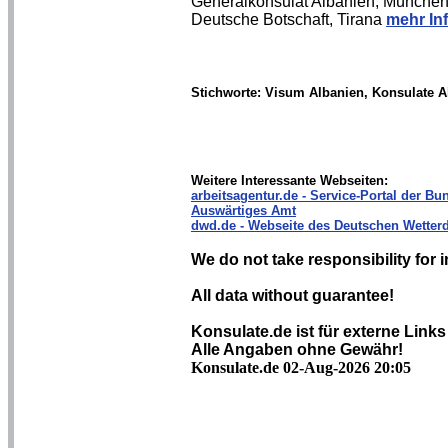
Generalkonsulat Albanien, Münche
Deutsche Botschaft, Tirana
mehr In
Stichworte: Visum Albanien, Konsulate A
Weitere Interessante Webseiten:
arbeitsagentur.de - Service-Portal der Bun
Auswärtiges Amt
dwd.de - Webseite des Deutschen Wetterd
We do not take responsibility for i
All data without guarantee!
Konsulate.de ist für externe Links
Alle Angaben ohne Gewähr!
Konsulate.de 02-Aug-2026 20:05