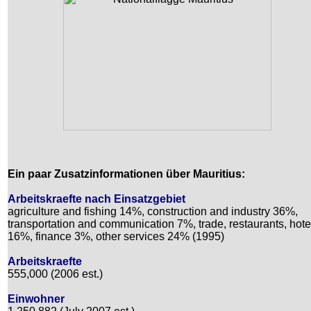
Ein paar Zusatzinformationen über Mauritius:
Arbeitskraefte nach Einsatzgebiet
agriculture and fishing 14%, construction and industry 36%,
transportation and communication 7%, trade, restaurants, hote
16%, finance 3%, other services 24% (1995)
Arbeitskraefte
555,000 (2006 est.)
Einwohner