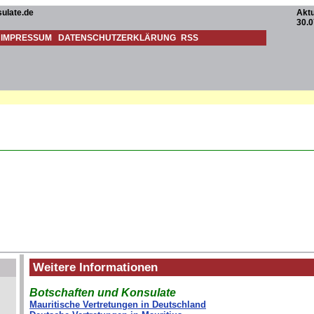
ulate.de
Aktu
30.0
IMPRESSUM
DATENSCHUTZERKLÄRUNG
RSS
Weitere Informationen
Botschaften und Konsulate
Mauritische Vertretungen in Deutschland