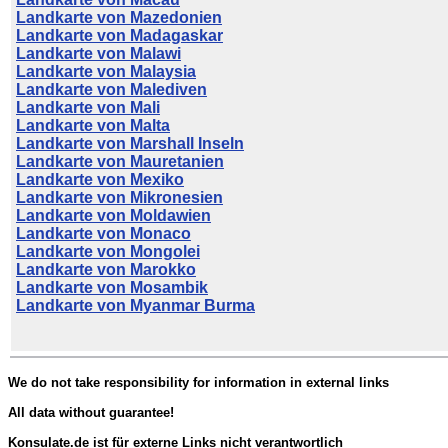
Landkarte von Mazedonien
Landkarte von Madagaskar
Landkarte von Malawi
Landkarte von Malaysia
Landkarte von Malediven
Landkarte von Mali
Landkarte von Malta
Landkarte von Marshall Inseln
Landkarte von Mauretanien
Landkarte von Mexiko
Landkarte von Mikronesien
Landkarte von Moldawien
Landkarte von Monaco
Landkarte von Mongolei
Landkarte von Marokko
Landkarte von Mosambik
Landkarte von Myanmar Burma
We do not take responsibility for information in external links
All data without guarantee!
Konsulate.de ist für externe Links nicht verantwortlich