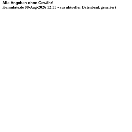
Alle Angaben ohne Gewähr!
Konsulate.de 08-Aug-2026 12:33 - aus aktueller Datenbank generiert