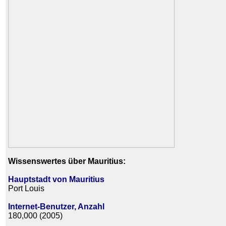
Wissenswertes über Mauritius:
Hauptstadt von Mauritius
Port Louis
Internet-Benutzer, Anzahl
180,000 (2005)