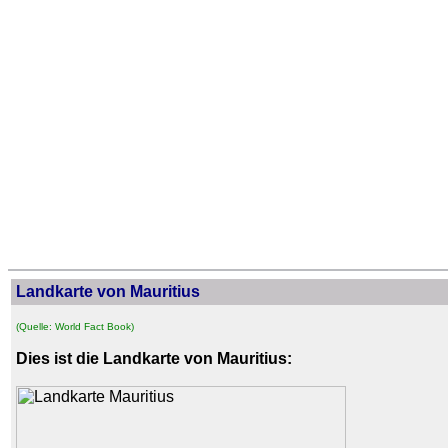
Landkarte von Mauritius
(Quelle: World Fact Book)
Dies ist die Landkarte von Mauritius: