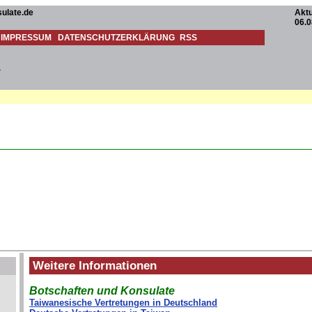
ulate.de
Aktu
06.0
IMPRESSUM
DATENSCHUTZERKLÄRUNG
RSS
e
Weitere Informationen
Botschaften und Konsulate
Taiwanesische Vertretungen in Deutschland