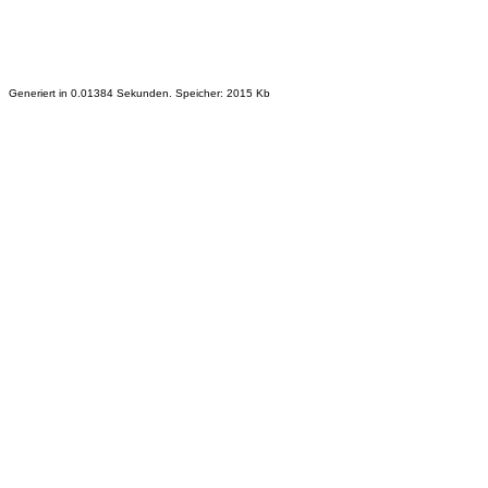
Generiert in 0.01384 Sekunden. Speicher: 2015 Kb