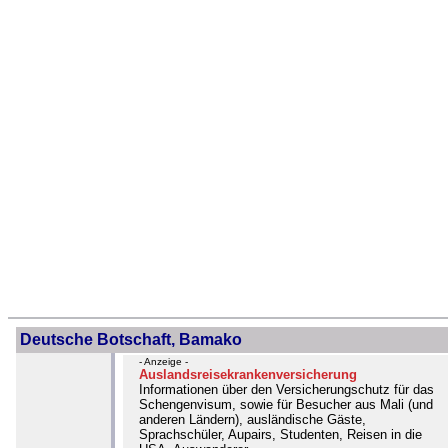
Deutsche Botschaft, Bamako
- Anzeige -
Auslandsreisekrankenversicherung
Informationen über den Versicherungschutz für das
Schengenvisum, sowie für Besucher aus Mali (und
anderen Ländern), ausländische Gäste,
Sprachschüler, Aupairs, Studenten, Reisen in die