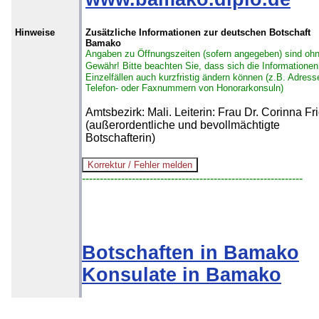
Hinweise
Zusätzliche Informationen zur deutschen Botschaft
Bamako
Angaben zu Öffnungszeiten (sofern angegeben) sind oh
Gewähr!
Bitte beachten Sie, dass sich die Informationen
Einzelfällen auch kurzfristig ändern können (z.B. Adress
Telefon- oder Faxnummern von Honorarkonsuln)
Amtsbezirk: Mali. Leiterin: Frau Dr. Corinna Fr
(außerordentliche und bevollmächtigte
Botschafterin)
--------------------------------------------------------------
Botschaften in Bamako
Konsulate in Bamako