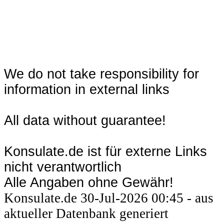
We do not take responsibility for
information in external links
All data without guarantee!
Konsulate.de ist für externe Links
nicht verantwortlich
Alle Angaben ohne Gewähr!
Konsulate.de 30-Jul-2026 00:45 - aus
aktueller Datenbank generiert