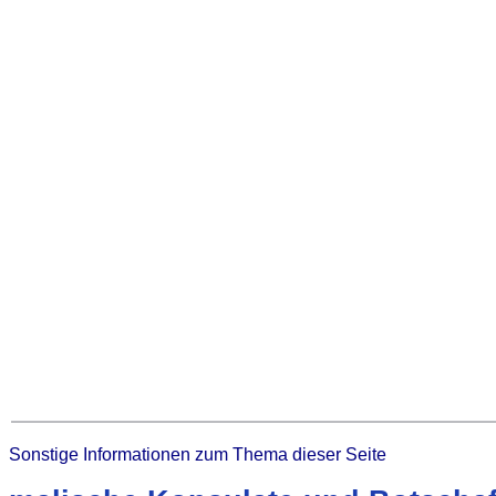
Sonstige Informationen zum Thema dieser Seite