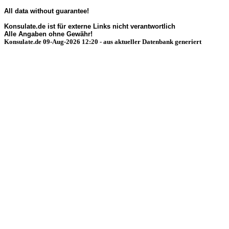
All data without guarantee!
Konsulate.de ist für externe Links nicht verantwortlich
Alle Angaben ohne Gewähr!
Konsulate.de 09-Aug-2026 12:20 - aus aktueller Datenbank generiert