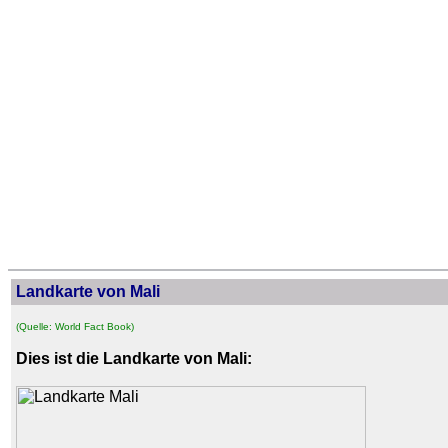
Landkarte von Mali
(Quelle: World Fact Book)
Dies ist die Landkarte von Mali: