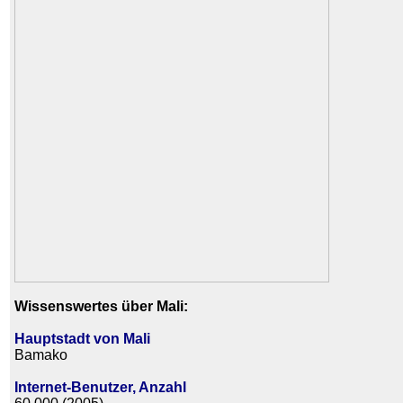
Wissenswertes über Mali:
Hauptstadt von Mali
Bamako
Internet-Benutzer, Anzahl