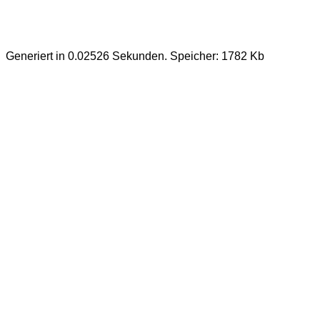
Generiert in 0.02526 Sekunden. Speicher: 1782 Kb