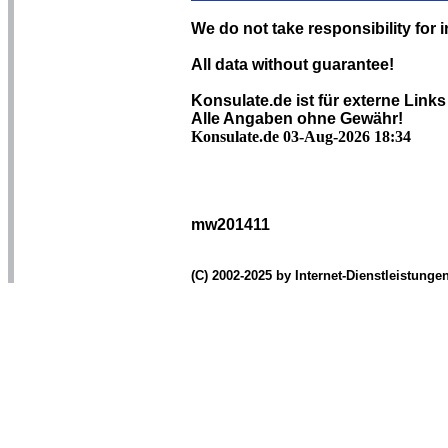
We do not take responsibility for i
All data without guarantee!
Konsulate.de ist für externe Links
Alle Angaben ohne Gewähr!
Konsulate.de 03-Aug-2026 18:34
mw201411
(C) 2002-2025 by Internet-Dienstleistung